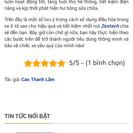
luôn hoạt động tốt, tăng tuổi thọ hệ thống, tiết kiệm điện
năng và kịp thời phát hiện hư hỏng sửa chữa.
Trên đây là một số lưu ý trong cách sử dụng điều hòa trong
xe ô tô sao cho hiệu quả và tiết kiệm nhất mà
Zestech
chia
sẻ đến bạn. Bây giờ còn chờ gì nữa, bạn hãy thực hiện theo
các bước trên để trở thành người tiêu dùng thông minh và
bảo vệ chiếc xe yêu quý của mình nào!
5/5 - (1 bình chọn)
Tác giả:
Cao Thanh Lâm
TIN TỨC NỔI BẬT