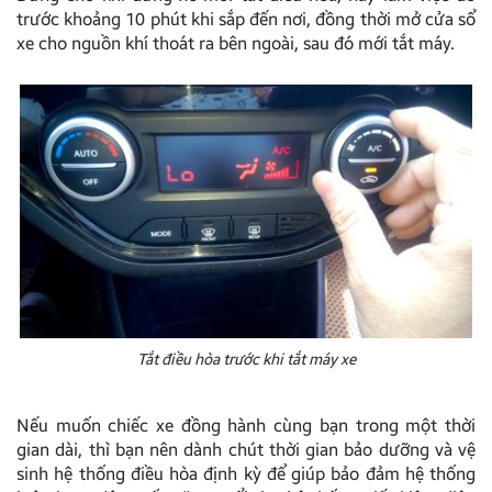
trước khoảng 10 phút khi sắp đến nơi, đồng thời mở cửa sổ
xe cho nguồn khí thoát ra bên ngoài, sau đó mới tắt máy.
Tắt điều hòa trước khi tắt máy xe
Nếu muốn chiếc xe đồng hành cùng bạn trong một thời
gian dài, thì bạn nên dành chút thời gian bảo dưỡng và vệ
sinh hệ thống điều hòa định kỳ để giúp bảo đảm hệ thống