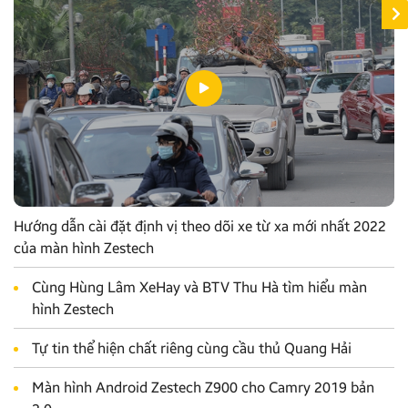
Hướng dẫn cài đặt định vị theo dõi xe từ xa mới nhất 2022
của màn hình Zestech
Cùng Hùng Lâm XeHay và BTV Thu Hà tìm hiểu màn
hình Zestech
Tự tin thể hiện chất riêng cùng cầu thủ Quang Hải
Màn hình Android Zestech Z900 cho Camry 2019 bản