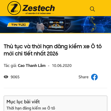
Thủ tục và thời hạn đăng kiểm xe Ô tô
mới chi tiết nhất 2026
Tác giả:
Cao Thanh Lâm
-
10.06.2020
9065
Mục lục bài viết
Thời hạn đăng kiểm xe Ô tô