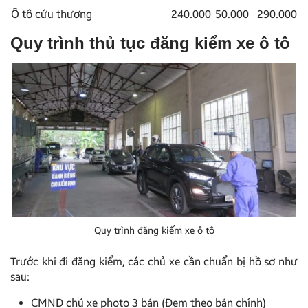
Ô tô cứu thương
240.000
50.000
290.000
Quy trình thủ tục đăng kiểm xe ô tô
Quy trình đăng kiểm xe ô tô
Trước khi đi đăng kiểm, các chủ xe cần chuẩn bị hồ sơ như
sau:
CMND chủ xe photo 3 bản (Đem theo bản chính)