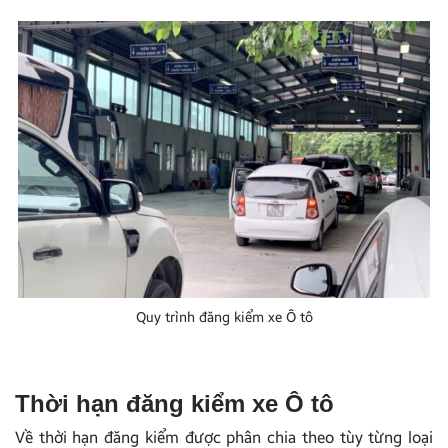
Quy trình đăng kiểm xe Ô tô
Thời hạn đăng kiểm xe Ô tô
Về thời hạn đăng kiểm được phân chia theo tùy từng loại