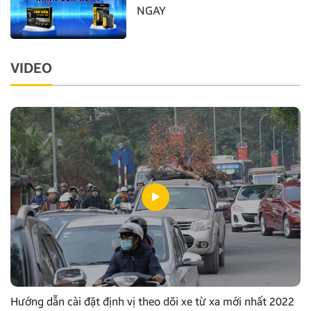
NGAY
VIDEO
Hướng dẫn cài đặt định vị theo dõi xe từ xa mới nhất 2022