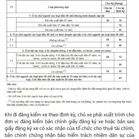
Khi đi đăng kiểm xe theo định kỳ, chủ xe phải xuất trình cho
đơn vị đăng kiểm bản chính giấy đăng ký xe hoặc bản sao
giấy đăng ký xe có xác nhận của tổ chức cho thuê tài chính,
bản chính chứng nhận bảo hiểm trách nhiệm dân sự của