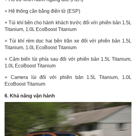
+ Hệ thống cân bằng điện tử (ESP)
+ Túi khí bên cho hành khách trước đối với phiên bản 1.5L
Titanium, 1.0L EcoBoost Titanium
+ Túi khí rèm dọc hai bên trần xe đối với phiên bản 1.5L
Titanium, 1.0L EcoBoost Titanium
+ Cảm biến lùi phía sau đối với phiên bản 1.5L Titanium,
1.0L EcoBoost Titanium
+ Camera lùi đối với phiên bản 1.5L Titanium, 1.0L
EcoBoost Titanium
6. Khả năng vận hành