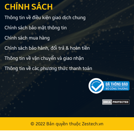
CHÍNH SÁCH
Thông tin về điều kiện giao dịch chung
Chính sách bảo mật thông tin
Chính sách mua hàng
Chính sách bảo hành, đổi trả & hoàn tiền
Thông tin về vận chuyển và giao nhận
Thông tin về các phương thức thanh toán
© 2022 Bản quyền thuộc
Zestech.vn