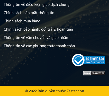
Thông tin về điều kiện giao dịch chung
Chính sách bảo mật thông tin
Chính sách mua hàng
Chính sách bảo hành, đổi trả & hoàn tiền
Thông tin về vận chuyển và giao nhận
Thông tin về các phương thức thanh toán
© 2022 Bản quyền thuộc
Zestech.vn