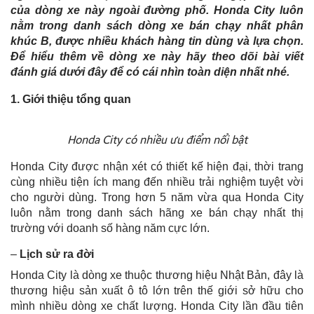
của dòng xe này ngoài đường phố. Honda City luôn
nằm trong danh sách dòng xe bán chạy nhất phân
khúc B, được nhiều khách hàng tin dùng và lựa chọn.
Để hiểu thêm về dòng xe này hãy theo dõi bài viết
đánh giá dưới đây để có cái nhìn toàn diện nhất nhé.
1. Giới thiệu tổng quan
Honda City có nhiều ưu điểm nổi bật
Honda City được nhận xét có thiết kế hiện đại, thời trang
cùng nhiều tiện ích mang đến nhiều trải nghiệm tuyệt vời
cho người dùng. Trong hơn 5 năm vừa qua Honda City
luôn nằm trong danh sách hãng xe bán chạy nhất thị
trường với doanh số hàng năm cực lớn.
–
Lịch sử ra đời
Honda City là dòng xe thuộc thương hiệu Nhật Bản, đây là
thương hiệu sản xuất ô tô lớn trên thế giới sở hữu cho
mình nhiều dòng xe chất lượng. Honda City lần đầu tiên