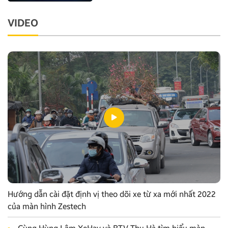
VIDEO
Hướng dẫn cài đặt định vị theo dõi xe từ xa mới nhất 2022
của màn hình Zestech