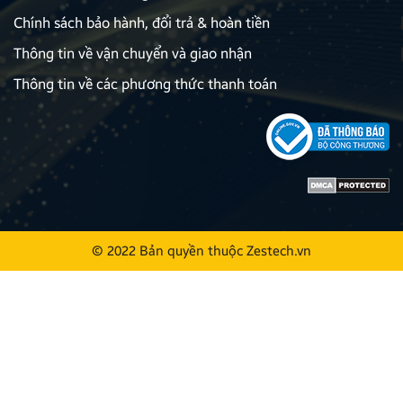
Chính sách bảo hành, đổi trả & hoàn tiền
Thông tin về vận chuyển và giao nhận
Thông tin về các phương thức thanh toán
© 2022 Bản quyền thuộc
Zestech.vn