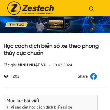
Học cách dịch biển số xe theo phong
thủy cực chuẩn
Tác giả:
MINH NHẬT VŨ
-
19.03.2024
1203
Mục lục bài viết
1. Vì sao cần học cách dịch biển số xe