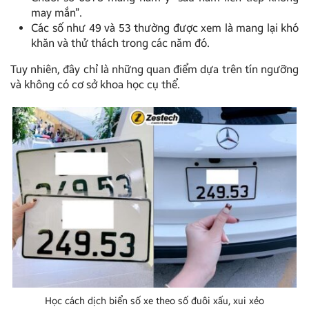
may mắn”.
Các số như 49 và 53 thường được xem là mang lại khó
khăn và thử thách trong các năm đó.
Tuy nhiên, đây chỉ là những quan điểm dựa trên tín ngưỡng
và không có cơ sở khoa học cụ thể.
Học cách dịch biển số xe theo số đuôi xấu, xui xẻo