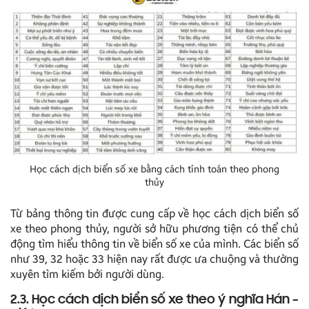
Học cách dịch biển số xe bằng cách tính toán theo phong
thủy
Từ bảng thông tin được cung cấp về học cách dịch biển số
xe theo phong thủy, người sở hữu phương tiện có thể chủ
động tìm hiểu thông tin về biển số xe của mình. Các biển số
như 39, 32 hoặc 33 hiện nay rất được ưa chuộng và thường
xuyên tìm kiếm bởi người dùng.
2.3. Học cách dịch biển số xe theo ý nghĩa Hán –