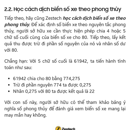
2.2. Học cách dịch biển số xe theo phong thủy
Tiếp theo, hãy cũng Zestech
học cách dịch biển số xe theo
phong thủy
. Để xác định số biển xe theo nguyên tắc phong
thủy, người sở hữu xe cần thực hiện phép chia 4 hoặc 5
chữ số cuối cùng của biển số xe cho 80. Tiếp theo, lấy kết
quả thu được trừ đi phần số nguyên của nó và nhân số dư
với 80.
Chẳng hạn: Với 5 chữ số cuối là 61942, ta tiến hành tính
toán như sau:
61942 chia cho 80 bằng 774,275
Trừ đi phần nguyên 774 ta được 0,275
Nhân 0,275 với 80 ta được kết quả là 22
Với con số này, người sở hữu có thể tham khảo bảng ý
nghĩa số phong thủy để đánh giá xem biển số xe mang lại
may mắn hay không.