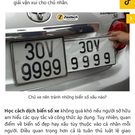
giải vận xui cho chủ nhân.
Chủ xe nên tránh những biển số xấu nào?
Học cách dịch biển số xe
không quá khó nếu người sở hữu
am hiểu các quy tắc và công thức áp dụng. Tuy nhiên, quan
điểm về biển số đẹp hay xấu tùy thuộc vào cá nhân mỗi
người. Điều quan trọng hơn cả là tuân thủ luật lệ giao