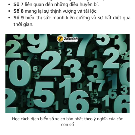
Số 7
liên quan đến những điều huyền bí.
Số 8
mang lại sự thịnh vượng và tài lộc.
Số 9
biểu thị sức mạnh kiên cường và sự bất diệt qua
thời gian.
Học cách dịch biển số xe cơ bản nhất theo ý nghĩa của các
con số