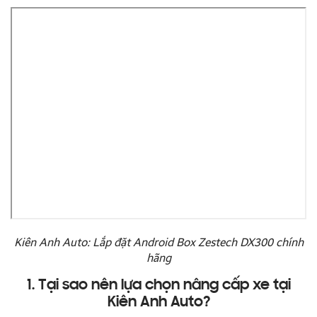
Kiên Anh Auto: Lắp đặt Android Box Zestech DX300 chính
hãng
1. Tại sao nên lựa chọn nâng cấp xe tại
Kiên Anh Auto?