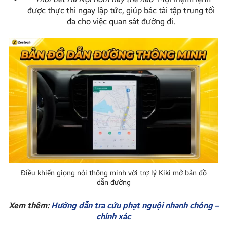
được thực thi ngay lập tức, giúp bác tài tập trung tối
đa cho việc quan sát đường đi.
Điều khiển giọng nói thông minh với trợ lý Kiki mở bản đồ
dẫn đường
Xem thêm:
Hướng dẫn tra cứu phạt nguội nhanh chóng –
chính xác