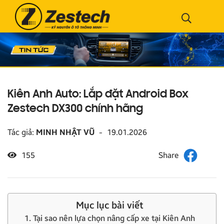
Kiên Anh Auto: Lắp đặt Android Box
Zestech DX300 chính hãng
Tác giả:
MINH NHẬT VŨ
-
19.01.2026
155
Mục lục bài viết
1. Tại sao nên lựa chọn nâng cấp xe tại Kiên Anh