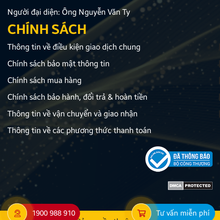
Người đại diện: Ông Nguyễn Văn Ty
CHÍNH SÁCH
Thông tin về điều kiện giao dịch chung
Chính sách bảo mật thông tin
Chính sách mua hàng
Chính sách bảo hành, đổi trả & hoàn tiền
Thông tin về vận chuyển và giao nhận
Thông tin về các phương thức thanh toán
1900 988 910
Tư vấn miễn phí