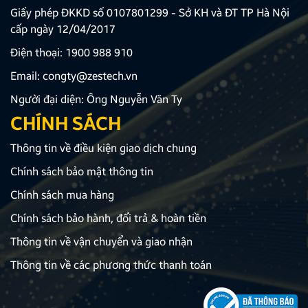
Giấy phép ĐKKD số 0107801299 - Sở KH và ĐT TP Hà Nội
cấp ngày 12/04/2017
Điện thoại:
1900 988 910
Email:
congty@zestech.vn
Người đại diện: Ông Nguyễn Văn Ty
CHÍNH SÁCH
Thông tin về điều kiện giao dịch chung
Chính sách bảo mật thông tin
Chính sách mua hàng
Chính sách bảo hành, đổi trả & hoàn tiền
Thông tin về vận chuyển và giao nhận
Thông tin về các phương thức thanh toán