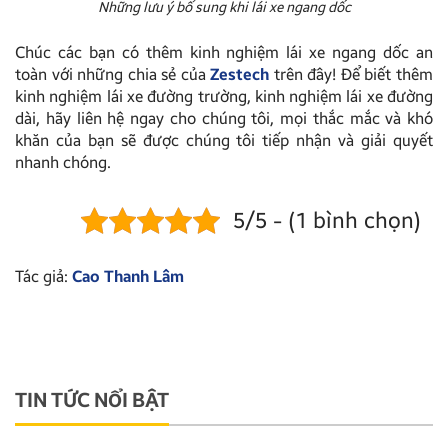
Những lưu ý bổ sung khi lái xe ngang dốc
Chúc các bạn có thêm kinh nghiệm lái xe ngang dốc an
toàn với những chia sẻ của
Zestech
trên đây! Để biết thêm
kinh nghiệm lái xe đường trường, kinh nghiệm lái xe đường
dài, hãy liên hệ ngay cho chúng tôi, mọi thắc mắc và khó
khăn của bạn sẽ được chúng tôi tiếp nhận và giải quyết
nhanh chóng.
5/5 - (1 bình chọn)
Tác giả:
Cao Thanh Lâm
TIN TỨC NỔI BẬT