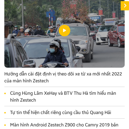
Hướng dẫn cài đặt định vị theo dõi xe từ xa mới nhất 2022
của màn hình Zestech
Cùng Hùng Lâm XeHay và BTV Thu Hà tìm hiểu màn
hình Zestech
Tự tin thể hiện chất riêng cùng cầu thủ Quang Hải
Màn hình Android Zestech Z900 cho Camry 2019 bản