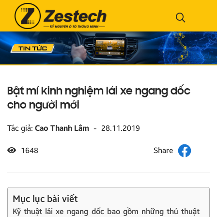
Bật mí kinh nghiệm lái xe ngang dốc
cho người mới
Tác giả:
Cao Thanh Lâm
-
28.11.2019
1648
Mục lục bài viết
Kỹ thuật lái xe ngang dốc bao gồm những thủ thuật