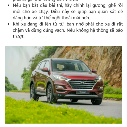
Nếu bạn bắt đầu bài thi, hãy chỉnh lại gương, ghế rồi
mới cho xe chạy. Điều này sẽ giúp bạn quan sát dễ
dàng hơn và tư thế ngồi thoải mái hơn.
Khi xe đang đi lên từ từ, bạn nhớ phải cho xe đi rất
chậm và dừng đúng vạch. Nếu không hệ thống sẽ báo
trượt.