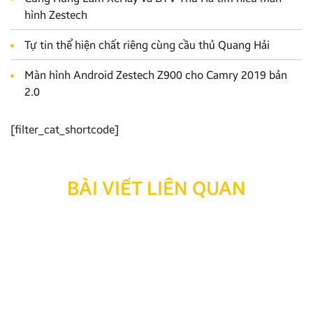
hình Zestech
Tự tin thể hiện chất riêng cùng cầu thủ Quang Hải
Màn hình Android Zestech Z900 cho Camry 2019 bản
2.0
[filter_cat_shortcode]
BÀI VIẾT LIÊN QUAN