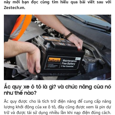
này mời bạn đọc cùng tìm hiểu qua bài viết sau với
Zestech.vn.
Ắc quy xe ô tô là gì? và chức năng của nó
như thế nào?
Ắc quy được cho là tích trữ điện năng để cung cấp năng
lượng khởi động của xe ô tô, đây cũng được xem là pin dự
trữ và được tái sử dụng nhiều lần khi nạp điện đúng cách.