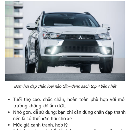
Bơm hơi đạp chân loại nào tốt – danh sách top 4 bền nhất
Tuổi thọ cao, chắc chắn, hoàn toàn phù hợp với môi
trường không khí ẩm ướt.
Nhỏ gọn, dễ sử dụng: bạn chỉ cần dùng chân đạp thanh
nén là có thể bơm hơi cho xe
Mức giá cạnh tranh, hợp lý.