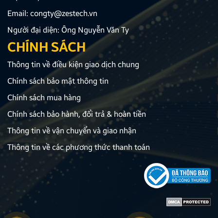
Email:
congty@zestech.vn
Người đại diện: Ông Nguyễn Văn Ty
CHÍNH SÁCH
Thông tin về điều kiện giao dịch chung
Chính sách bảo mật thông tin
Chính sách mua hàng
Chính sách bảo hành, đổi trả & hoàn tiền
Thông tin về vận chuyển và giao nhận
Thông tin về các phương thức thanh toán