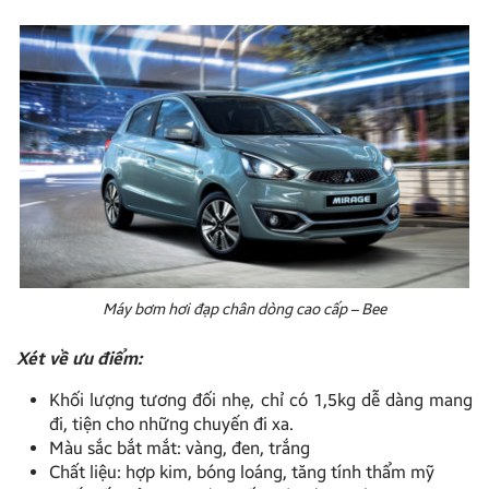
Máy bơm hơi đạp chân dòng cao cấp – Bee
Xét về ưu điểm:
Khối lượng tương đối nhẹ, chỉ có 1,5kg dễ dàng mang
đi, tiện cho những chuyến đi xa.
Màu sắc bắt mắt: vàng, đen, trắng
Chất liệu: hợp kim, bóng loáng, tăng tính thẩm mỹ