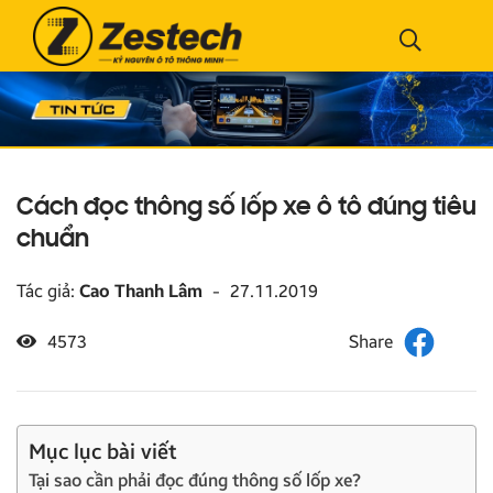
Cách đọc thông số lốp xe ô tô đúng tiêu
chuẩn
Tác giả:
Cao Thanh Lâm
-
27.11.2019
4573
Mục lục bài viết
Tại sao cần phải đọc đúng thông số lốp xe?