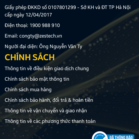
Giấy phép ĐKKD số 0107801299 - Sở KH và ĐT TP Hà Nội
cấp ngày 12/04/2017
Điện thoại:
1900 988 910
Email:
congty@zestech.vn
Người đại diện: Ông Nguyễn Văn Ty
CHÍNH SÁCH
Thông tin về điều kiện giao dịch chung
Chính sách bảo mật thông tin
Chính sách mua hàng
Chính sách bảo hành, đổi trả & hoàn tiền
Thông tin về vận chuyển và giao nhận
Thông tin về các phương thức thanh toán