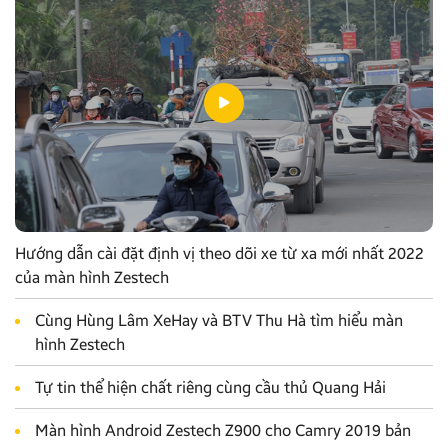
Hướng dẫn cài đặt định vị theo dõi xe từ xa mới nhất 2022
của màn hình Zestech
Cùng Hùng Lâm XeHay và BTV Thu Hà tìm hiểu màn
hình Zestech
Tự tin thể hiện chất riêng cùng cầu thủ Quang Hải
Màn hình Android Zestech Z900 cho Camry 2019 bản