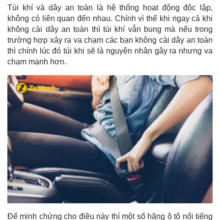
Túi khí và dây an toàn là hệ thống hoạt động độc lập,
không có liên quan đến nhau. Chính vì thế khi ngay cả khi
không cài dây an toàn thì túi khí vẫn bung mà nếu trong
trường hợp xảy ra va chạm các bạn không cài dây an toàn
thì chính lúc đó túi khi sẽ là nguyên nhân gây ra nhưng va
chạm mạnh hơn.
Để minh chứng cho điều này thì một số hãng ô tô nổi tiếng