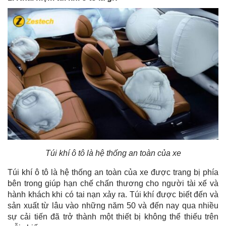
Túi khí ô tô là hệ thống an toàn của xe
Túi khí ô tô là hệ thống an toàn của xe được trang bị phía
bên trong giúp hạn chế chấn thương cho người tài xế và
hành khách khi có tai nạn xảy ra. Túi khí được biết đến và
sản xuất từ lâu vào những năm 50 và đến nay qua nhiều
sự cải tiến đã trở thành một thiết bị không thể thiếu trên