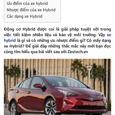
Ưu điểm của xe hybrid
Nhược điểm của xe Hybrid
Các dạng xe Hybrid
Động cơ Hybrid được coi là giải pháp tuyệt vời trong
việc tiết kiệm nhiên liệu và bảo vệ môi trường. Vậy
xe
hybrid
là gì và có những ưu nhược điểm gì? Có mấy dạng
xe Hybrid? Để giải đáp những thắc mắc này mời bạn đọc
cùng tìm hiểu qua bài viết sau với Zestech.vn