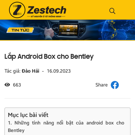
Lắp Android Box cho Bentley
Tác giả:
Đào Hải
-
16.09.2023
663
Mục lục bài viết
1. Những tính năng nổi bật của android box cho
Bentley