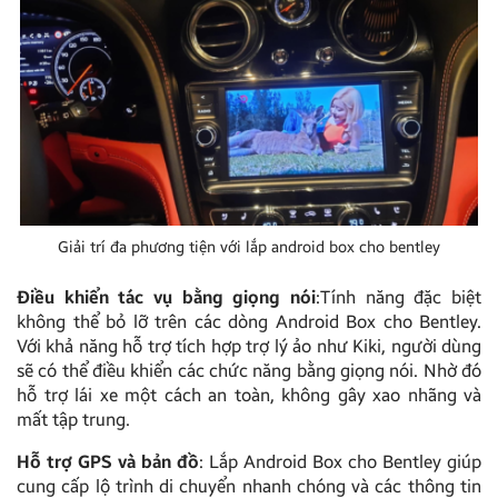
Giải trí đa phương tiện với lắp android box cho bentley
Điều khiển tác vụ bằng giọng nói
:Tính năng đặc biệt
không thể bỏ lỡ trên các dòng Android Box cho Bentley.
Với khả năng hỗ trợ tích hợp trợ lý ảo như Kiki, người dùng
sẽ có thể điều khiển các chức năng bằng giọng nói. Nhờ đó
hỗ trợ lái xe một cách an toàn, không gây xao nhãng và
mất tập trung.
Hỗ trợ GPS và bản đồ
: Lắp Android Box cho Bentley giúp
cung cấp lộ trình di chuyển nhanh chóng và các thông tin