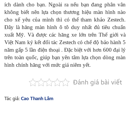
ích dành cho bạn. Ngoài ra nếu bạn đang phân vân
không biết nên lựa chọn thương hiệu màn hình nào
cho xế yêu của mình thì có thể tham khảo Zestech.
Đây là hãng màn hình ô tô duy nhất đủ tiêu chuẩn
xuất Mỹ. Và được các hãng xe lớn trên Thế giới và
Việt Nam ký kết đối tác Zestech có chế độ bảo hành 5
năm gấp 5 lần điện thoại . Đặc biệt với hơn 600 đại lý
trên toàn quốc, giúp bạn yên tâm lựa chọn dòng màn
hình chính hãng với mức giá niêm yết.
Đánh giá bài viết
Tác giả:
Cao Thanh Lâm