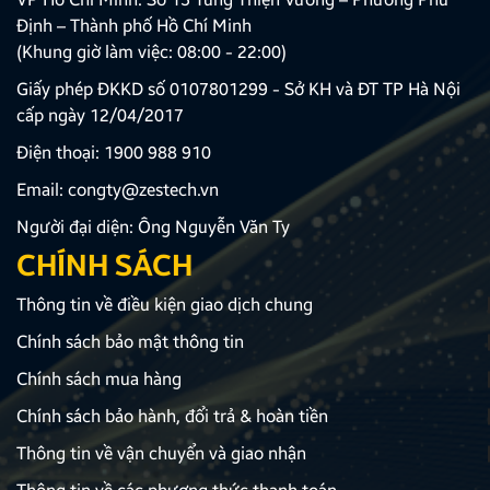
Định – Thành phố Hồ Chí Minh
(Khung giờ làm việc: 08:00 - 22:00)
Giấy phép ĐKKD số 0107801299 - Sở KH và ĐT TP Hà Nội
cấp ngày 12/04/2017
Điện thoại:
1900 988 910
Email:
congty@zestech.vn
Người đại diện: Ông Nguyễn Văn Ty
CHÍNH SÁCH
Thông tin về điều kiện giao dịch chung
Chính sách bảo mật thông tin
Chính sách mua hàng
Chính sách bảo hành, đổi trả & hoàn tiền
Thông tin về vận chuyển và giao nhận