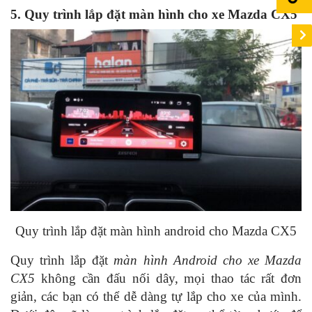
5. Quy trình lắp đặt màn hình cho xe Mazda CX5
Quy trình lắp đặt màn hình android cho Mazda CX5
Quy trình lắp đặt
màn hình Android cho xe Mazda
CX5
không cần đấu nối dây, mọi thao tác rất đơn
giản, các bạn có thể dễ dàng tự lắp cho xe của mình.