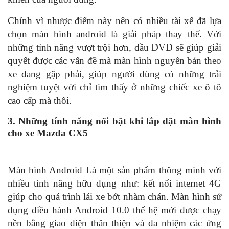
Chính vì nhược điểm này nên có nhiều tài xế đã lựa
chọn màn hình android là giải pháp thay thế. Với
những tính năng vượt trội hơn, đầu DVD sẽ giúp giải
quyết được các vấn đề mà màn hình nguyên bản theo
xe đang gặp phải, giúp người dùng có những trải
nghiệm tuyệt vời chỉ tìm thấy ở những chiếc xe ô tô
cao cấp mà thôi.
3. Những tính năng nổi bật khi lắp đặt màn hình
cho xe Mazda CX5
Màn hình Android Là một sản phẩm thông minh với
nhiều tính năng hữu dụng như: kết nối internet 4G
giúp cho quá trình lái xe bớt nhàm chán. Màn hình sử
dụng điều hành Android 10.0 thế hệ mới được chạy
nền bằng giao diện thân thiện và đa nhiệm các ứng