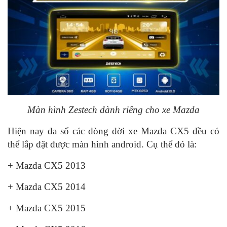
Màn hình Zestech dành riêng cho xe Mazda
Hiện nay đa số các dòng đời xe Mazda CX5 đều có
thể lắp đặt được màn hình android. Cụ thể đó là:
+ Mazda CX5 2013
+ Mazda CX5 2014
+ Mazda CX5 2015