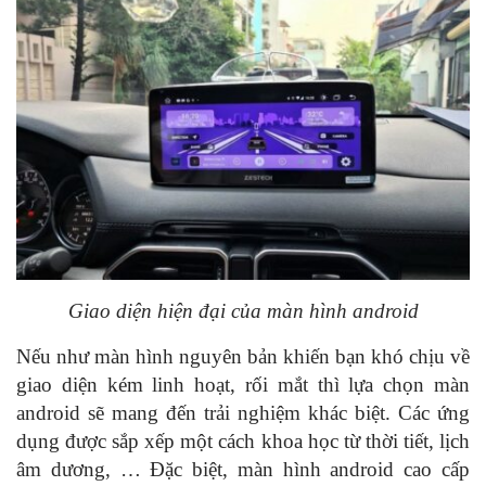
Giao diện hiện đại của màn hình android
Nếu như màn hình nguyên bản khiến bạn khó chịu về
giao diện kém linh hoạt, rối mắt thì lựa chọn màn
android sẽ mang đến trải nghiệm khác biệt. Các ứng
dụng được sắp xếp một cách khoa học từ thời tiết, lịch
âm dương, … Đặc biệt, màn hình android cao cấp