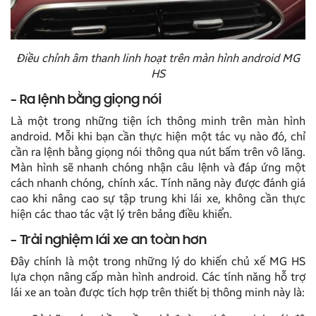
Điều chỉnh âm thanh linh hoạt trên màn hình android MG
HS
– Ra lệnh bằng giọng nói
Là một trong những tiện ích thông minh trên màn hình
android. Mỗi khi bạn cần thực hiện một tác vụ nào đó, chỉ
cần ra lệnh bằng giọng nói thông qua nút bấm trên vô lăng.
Màn hình sẽ nhanh chóng nhận câu lệnh và đáp ứng một
cách nhanh chóng, chính xác. Tính năng này được đánh giá
cao khi nâng cao sự tập trung khi lái xe, không cần thực
hiện các thao tác vật lý trên bảng điều khiển.
– Trải nghiệm lái xe an toàn hơn
Đây chính là một trong những lý do khiến chủ xế MG HS
lựa chọn nâng cấp màn hình android. Các tính năng hỗ trợ
lái xe an toàn được tích hợp trên thiết bị thông minh này là: