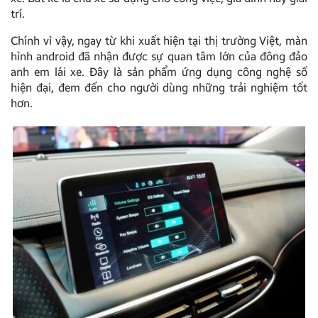
trí.
Chính vì vậy, ngay từ khi xuất hiện tại thị trường Việt, màn
hình android đã nhận được sự quan tâm lớn của đông đảo
anh em lái xe. Đây là sản phẩm ứng dụng công nghệ số
hiện đại, đem đến cho người dùng những trải nghiệm tốt
hơn.