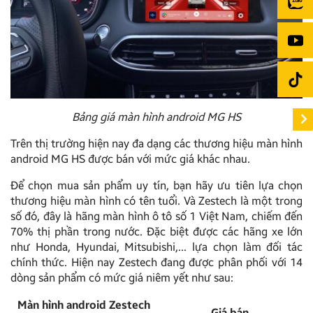
Bảng giá màn hình android MG HS
Trên thị trường hiện nay đa dạng các thương hiệu màn hình
android MG HS được bán với mức giá khác nhau.
Để chọn mua sản phẩm uy tín, bạn hãy ưu tiên lựa chọn
thương hiệu màn hình có tên tuổi. Và Zestech là một trong
số đó, đây là hãng màn hình ô tô số 1 Việt Nam, chiếm đến
70% thị phần trong nước. Đặc biệt được các hãng xe lớn
như Honda, Hyundai, Mitsubishi,… lựa chọn làm đối tác
chính thức. Hiện nay Zestech đang được phân phối với 14
dòng sản phẩm có mức giá niêm yết như sau:
Màn hình android Zestech
Giá bán