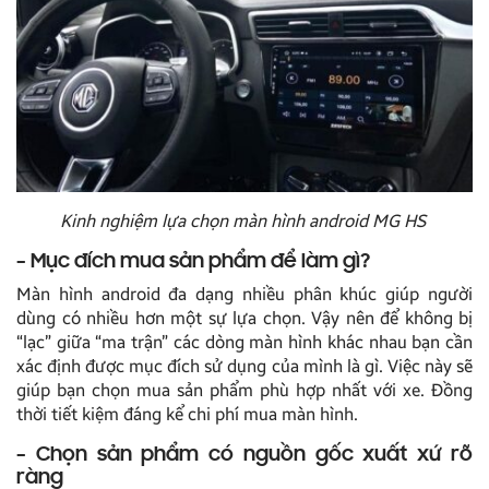
Kinh nghiệm lựa chọn màn hình android MG HS
– Mục đích mua sản phẩm để làm gì?
Màn hình android đa dạng nhiều phân khúc giúp người
dùng có nhiều hơn một sự lựa chọn. Vậy nên để không bị
“lạc” giữa “ma trận” các dòng màn hình khác nhau bạn cần
xác định được mục đích sử dụng của mình là gì. Việc này sẽ
giúp bạn chọn mua sản phẩm phù hợp nhất với xe. Đồng
thời tiết kiệm đáng kể chi phí mua màn hình.
– Chọn sản phẩm có nguồn gốc xuất xứ rõ
ràng