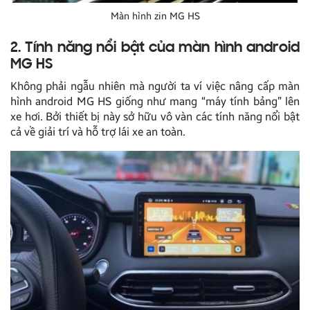
Màn hình zin MG HS
2. Tính năng nổi bật của màn hình android
MG HS
Không phải ngẫu nhiên mà người ta ví việc nâng cấp màn
hình android MG HS giống như mang “máy tính bảng” lên
xe hơi. Bởi thiết bị này sở hữu vô vàn các tính năng nổi bật
cả về giải trí và hỗ trợ lái xe an toàn.