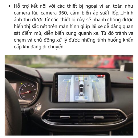
Hỗ trợ kết nối với các thiết bị ngoại vi an toàn như
camera lùi, camera 360, cảm biến áp suất lốp,…Hình
ảnh thu được từ các thiết bị này sẽ nhanh chóng được
hiển thị sắc nét trên màn hình giúp lái xe dễ dàng quan
sát điểm mù, diễn biến xung quanh xe. Từ đó tránh va
chạm và chủ động xử lý được những tình huống khẩn
cấp khi đang di chuyển.