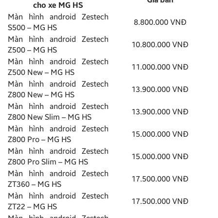
cho xe MG HS
Màn hình android Zestech
8.800.000 VNĐ
S500 – MG HS
Màn hình android Zestech
10.800.000 VNĐ
Z500 – MG HS
Màn hình android Zestech
11.000.000 VNĐ
Z500 New – MG HS
Màn hình android Zestech
13.900.000 VNĐ
Z800 New – MG HS
Màn hình android Zestech
13.900.000 VNĐ
Z800 New Slim – MG HS
Màn hình android Zestech
15.000.000 VNĐ
Z800 Pro – MG HS
Màn hình android Zestech
15.000.000 VNĐ
Z800 Pro Slim – MG HS
Màn hình android Zestech
17.500.000 VNĐ
ZT360 – MG HS
Màn hình android Zestech
17.500.000 VNĐ
ZT22 – MG HS