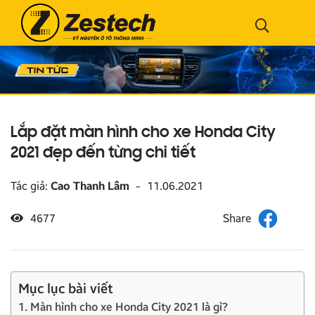
Lắp đặt màn hình cho xe Honda City
2021 đẹp đến từng chi tiết
Tác giả:
Cao Thanh Lâm
-
11.06.2021
4677
Mục lục bài viết
1. Màn hình cho xe Honda City 2021 là gì?