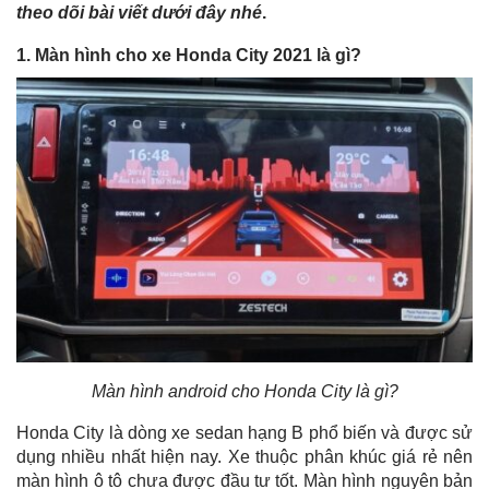
theo dõi bài viết dưới đây nhé
.
1. Màn hình cho xe Honda City 2021 là gì?
Màn hình android cho Honda City là gì?
Honda City là dòng xe sedan hạng B phổ biến và được sử
dụng nhiều nhất hiện nay. Xe thuộc phân khúc giá rẻ nên
màn hình ô tô chưa được đầu tư tốt. Màn hình nguyên bản