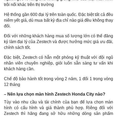
trôi nổi khác trên thị trường
Hệ thống gần 600 đại lý trên toàn quốc. Đặc biệt tất cả đều
niêm yết giá, dù mua bất kỳ địa chỉ nào giá đều không thay
đổi.
Đối với những khách hàng mua số lượng lớn có thể đăng
ký làm đại lý của Zestech và được hưởng mức giá ưu đãi,
chính sách tốt.
Đặc biệt, Zestech có hẳn một phòng kỹ thuật với đội ngũ
nhân viên chuyên nghiệp, giỏi luôn sẵn sàng tư vấn khi
khách hàng cần.
Chế độ bảo hành tốt trong vòng 2 năm, 1 đổi 1 trong vòng
12 tháng
– Nên lựa chọn màn hình Zestech Honda City nào?
Tùy vào nhu cầu và tài chính của bạn để lựa chọn màn
hình có cấu hình và giá thành phù hợp. Riêng đối với
Zestech thì hãng đang sở hữu những dòng sản phẩm