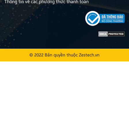
Thông tin về các phương thức thanh toán
© 2022 Bản quyền thuộc
Zestech.vn