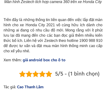
Màn hình Zestech tích hợp camera 360 trên xe Honda City
Trên đây là những thông tin liên quan đến việc lắp đặt màn
hình cho xe Honda City 2021 vô cùng hữu ích dành cho
những ai đang có nhu cầu độ mới. Mong rằng với ít phút
lưu lại đã mang đến cho các bạn đọc giả thêm nhiều kiến
thức bổ ích. Liên hệ với Zestech theo hotline 1900 988 910
để được tư vấn và đặt mua màn hình thông minh cao cấp
cho xế yêu nhé.
Xem thêm:
giá android box cho ô to
5/5 - (1 bình chọn)
Tác giả:
Cao Thanh Lâm