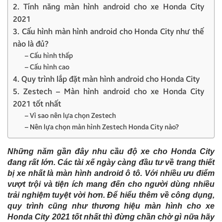
2. Tính năng màn hình android cho xe Honda City
2021
3. Cấu hình màn hình android cho Honda City như thế
nào là đủ?
– Cấu hình thấp
– Cấu hình cao
4. Quy trình lắp đặt màn hình android cho Honda City
5. Zestech – Màn hình android cho xe Honda City
2021 tốt nhất
– Vì sao nên lựa chọn Zestech
– Nên lựa chọn màn hình Zestech Honda City nào?
Những năm gần đây nhu cầu độ xe cho Honda City
đang rất lớn. Các tài xế ngày càng đầu tư về trang thiết
bị xe nhất là màn hình android ô tô. Với nhiều ưu điểm
vượt trội và tiện ích mang đến cho người dùng nhiều
trải nghiệm tuyệt vời hơn. Để hiểu thêm về công dụng,
quy trình cũng như thương hiệu màn hình cho xe
Honda City 2021 tốt nhất thì đừng chần chờ gì nữa hãy