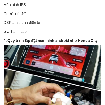
Màn hình IPS
Có kết nối 4G
DSP âm thanh điện tử
Giá thành cao
4. Quy trình lắp đặt
màn hình android cho Honda City