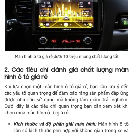
Màn hình ô tô giá rẻ dưới 10 triệu nhưng chất lượng tốt
2. Các tiêu chí đánh giá chất lượng màn
hình ô tô giá rẻ
Khi lựa chọn một màn hình ô tô giá rẻ, bạn cần lưu ý đến
các yếu tố quan trọng để đảm bảo rằng sản phẩm đáp ứng
được nhu cầu sử dụng mà không làm giảm trải nghiệm.
Dưới đây là các tiêu chí quan trọng bạn cần xem xét khi
chọn mua màn hình ô tô giá rẻ:
Kích thước và độ phân giải màn hình
:
Màn hình ô tô
cần có kích thước phù hợp với không gian trong xe và