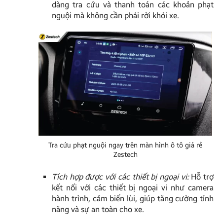
dàng tra cứu và thanh toán các khoản phạt
nguội mà không cần phải rời khỏi xe.
Tra cứu phạt nguội ngay trên màn hình ô tô giá rẻ
Zestech
Tích hợp được với các thiết bị ngoại vi:
Hỗ trợ
kết nối với các thiết bị ngoại vi như camera
hành trình, cảm biến lùi, giúp tăng cường tính
năng và sự an toàn cho xe.