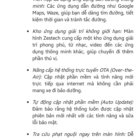
minh:
Các ứng dụng dẫn đường như Google
Maps, Waze, giúp bạn dễ dàng tìm đường, tiết
kiệm thời gian và tránh tắc đường.
Kho ứng dụng giải trí không giới hạn:
Màn
hình Zestech cung cấp một kho ứng dụng giải
trí phong phú, từ nhạc, video đến các ứng
dụng thông minh khác, giúp chuyến đi thêm
phần thú vị.
Nâng cấp hệ thống trực tuyến OTA (Over-the-
Air):
Cập nhật phần mềm và tính năng mới
trực tiếp qua internet mà không cần phải
mang xe đi bảo dưỡng.
Tự động cập nhật phần mềm (Auto Update):
Đảm bảo rằng hệ thống luôn được cập nhật
phiên bản mới nhất với các tính năng và sửa
lỗi bảo mật.
Tra cứu phạt nguội ngay trên màn hình:
Dễ