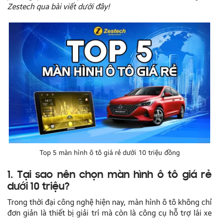
Zestech qua bài viết dưới đây!
Top 5 màn hình ô tô giá rẻ dưới 10 triệu đồng
1. Tại sao nên chọn màn hình ô tô giá rẻ
dưới 10 triệu?
Trong thời đại công nghệ hiện nay, màn hình ô tô không chỉ
đơn giản là thiết bị giải trí mà còn là công cụ hỗ trợ lái xe