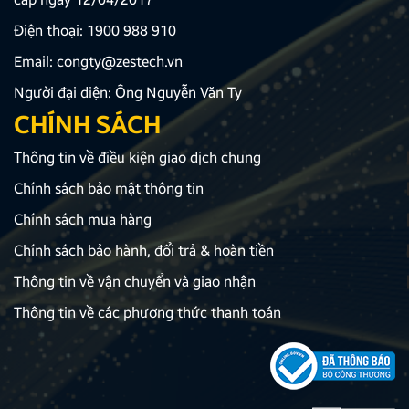
Điện thoại:
1900 988 910
Email:
congty@zestech.vn
Người đại diện: Ông Nguyễn Văn Ty
CHÍNH SÁCH
Thông tin về điều kiện giao dịch chung
Chính sách bảo mật thông tin
Chính sách mua hàng
Chính sách bảo hành, đổi trả & hoàn tiền
Thông tin về vận chuyển và giao nhận
Thông tin về các phương thức thanh toán