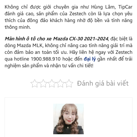
Không chỉ được giới chuyên gia như Hùng Lâm, TipCar
đánh giá cao, sản phẩm của Zestech còn là lựa chọn yêu
thích của đông đảo khách hàng nhờ độ bền và tính năng
thông minh.
Màn hình ô tô cho xe Mazda CX-30 2021-2024
, đặc biệt là
dòng Mazda MLK, không chỉ nâng cao tính năng giải trí mà
còn đảm bảo an toàn tối ưu. Hãy liên hệ ngay với Zestech
qua hotline 1900.988.910 hoặc đến
đại lý
gần nhất để trải
nghiệm sản phẩm và nhận tư vấn chi tiết!
Đánh giá bài viết