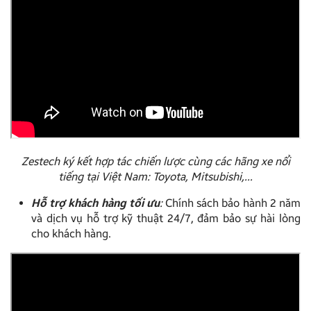
Zestech ký kết hợp tác chiến lược cùng các hãng xe nổi
tiếng tại Việt Nam: Toyota, Mitsubishi,…
Hỗ trợ khách hàng tối ưu
:
Chính sách bảo hành 2 năm
và dịch vụ hỗ trợ kỹ thuật 24/7, đảm bảo sự hài lòng
cho khách hàng.