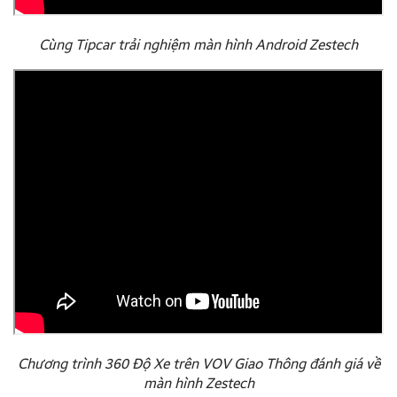
Cùng Tipcar trải nghiệm màn hình Android Zestech
Chương trình 360 Độ Xe trên VOV Giao Thông đánh giá về
màn hình Zestech