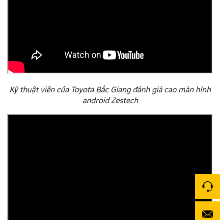
Kỹ thuật viên của Toyota Bắc Giang đánh giá cao màn hình
android Zestech