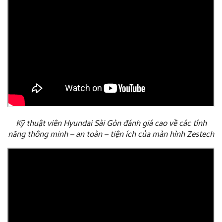
Kỹ thuật viên Hyundai Sài Gòn đánh giá cao về các tính
năng thông minh – an toàn – tiện ích của màn hình Zestech