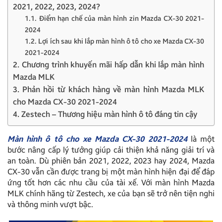
2021, 2022, 2023, 2024?
1.1. Điểm hạn chế của màn hình zin Mazda CX-30 2021-
2024
1.2. Lợi ích sau khi lắp màn hình ô tô cho xe Mazda CX-30
2021-2024
2. Chương trình khuyến mãi hấp dẫn khi lắp màn hình
Mazda MLK
3. Phản hồi từ khách hàng về màn hình Mazda MLK
cho Mazda CX-30 2021-2024
4. Zestech – Thương hiệu màn hình ô tô đáng tin cậy
Màn hình ô tô cho xe Mazda CX-30 2021-2024
là một
bước nâng cấp lý tưởng giúp cải thiện khả năng giải trí và
an toàn. Dù phiên bản 2021, 2022, 2023 hay 2024, Mazda
CX-30 vẫn cần được trang bị một màn hình hiện đại để đáp
ứng tốt hơn các nhu cầu của tài xế. Với màn hình Mazda
MLK chính hãng từ Zestech, xe của bạn sẽ trở nên tiện nghi
và thông minh vượt bậc.