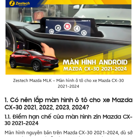
Zestech Mazda MLK – Màn hình ô tô cho xe Mazda CX-30
2021-2024
1. Có nên lắp màn hình ô tô cho xe Mazda
CX-30 2021, 2022, 2023, 2024?
1.1. Điểm hạn chế của màn hình zin Mazda CX-
30 2021-2024
Màn hình nguyên bản trên Mazda CX-30 2021-2024, dù sở