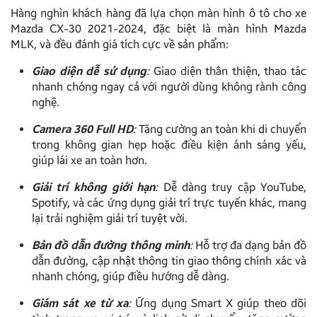
Hàng nghìn khách hàng đã lựa chọn màn hình ô tô cho xe
Mazda CX-30 2021-2024, đặc biệt là màn hình Mazda
MLK, và đều đánh giá tích cực về sản phẩm:
Giao diện dễ sử dụng
:
Giao diện thân thiện, thao tác
nhanh chóng ngay cả với người dùng không rành công
nghệ.
Camera 360 Full HD
:
Tăng cường an toàn khi di chuyển
trong không gian hẹp hoặc điều kiện ánh sáng yếu,
giúp lái xe an toàn hơn.
Giải trí không giới hạn
:
Dễ dàng truy cập YouTube,
Spotify, và các ứng dụng giải trí trực tuyến khác, mang
lại trải nghiệm giải trí tuyệt vời.
Bản đồ dẫn đường thông minh
:
Hỗ trợ đa dạng bản đồ
dẫn đường, cập nhật thông tin giao thông chính xác và
nhanh chóng, giúp điều hướng dễ dàng.
Giám sát xe từ xa
:
Ứng dụng Smart X giúp theo dõi