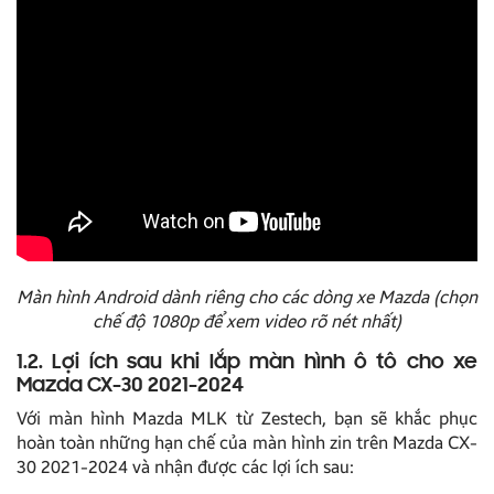
Màn hình Android dành riêng cho các dòng xe Mazda (chọn
chế độ 1080p để xem video rõ nét nhất)
1.2. Lợi ích sau khi lắp màn hình ô tô cho xe
Mazda CX-30 2021-2024
Với màn hình Mazda MLK từ Zestech, bạn sẽ khắc phục
hoàn toàn những hạn chế của màn hình zin trên Mazda CX-
30 2021-2024 và nhận được các lợi ích sau: