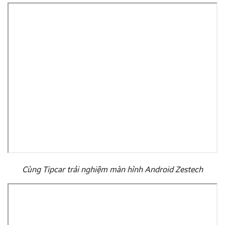
Cùng Tipcar trải nghiệm màn hình Android Zestech