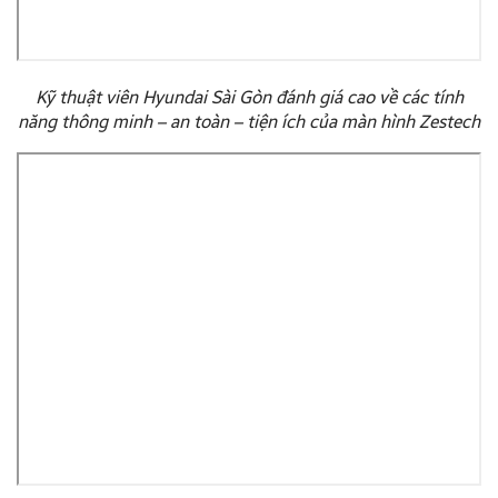
Kỹ thuật viên Hyundai Sài Gòn đánh giá cao về các tính
năng thông minh – an toàn – tiện ích của màn hình Zestech