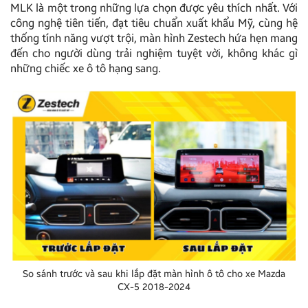
MLK là một trong những lựa chọn được yêu thích nhất. Với
công nghệ tiên tiến, đạt tiêu chuẩn xuất khẩu Mỹ, cùng hệ
thống tính năng vượt trội, màn hình Zestech hứa hẹn mang
đến cho người dùng trải nghiệm tuyệt vời, không khác gì
những chiếc xe ô tô hạng sang.
So sánh trước và sau khi lắp đặt màn hình ô tô cho xe Mazda
CX-5 2018-2024