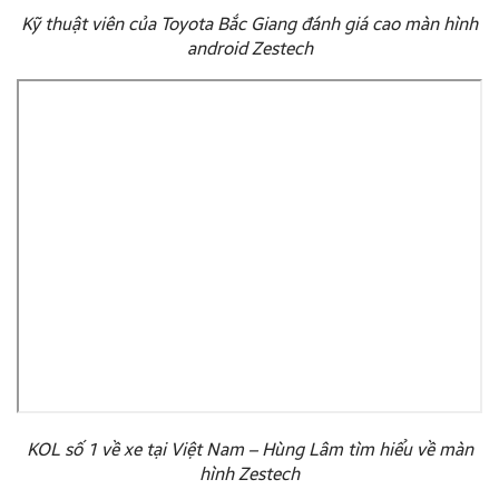
Kỹ thuật viên của Toyota Bắc Giang đánh giá cao màn hình
android Zestech
KOL số 1 về xe tại Việt Nam – Hùng Lâm tìm hiểu về màn
hình Zestech