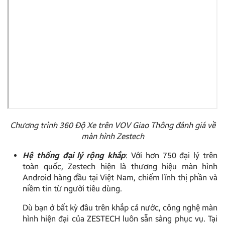
Chương trình 360 Độ Xe trên VOV Giao Thông đánh giá về
màn hình Zestech
Hệ thống đại lý rộng khắp
: Với hơn 750 đại lý trên
toàn quốc, Zestech hiện là thương hiệu màn hình
Android hàng đầu tại Việt Nam, chiếm lĩnh thị phần và
niềm tin từ người tiêu dùng.
Dù bạn ở bất kỳ đâu trên khắp cả nước, công nghệ màn
hình hiện đại của ZESTECH luôn sẵn sàng phục vụ. Tại