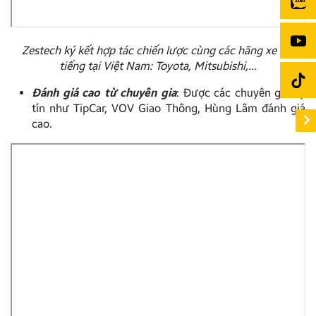
Zestech ký kết hợp tác chiến lược cùng các hãng xe nổi
tiếng tại Việt Nam: Toyota, Mitsubishi,…
Đánh giá cao từ chuyên gia
: Được các chuyên gia uy
tín như TipCar, VOV Giao Thông, Hùng Lâm đánh giá
cao.