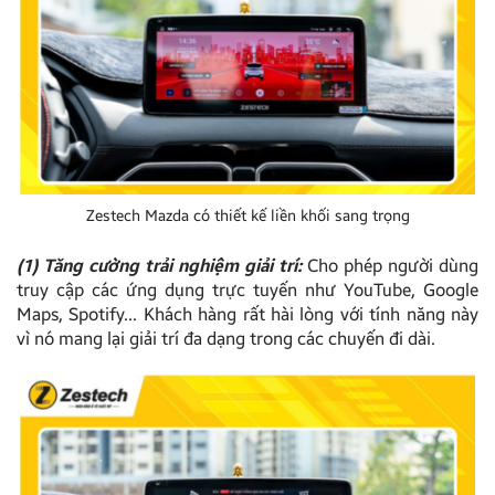
Zestech Mazda có thiết kế liền khối sang trọng
(1) Tăng cường trải nghiệm giải trí:
Cho phép người dùng
truy cập các ứng dụng trực tuyến như YouTube, Google
Maps, Spotify… Khách hàng rất hài lòng với tính năng này
vì nó mang lại giải trí đa dạng trong các chuyến đi dài.