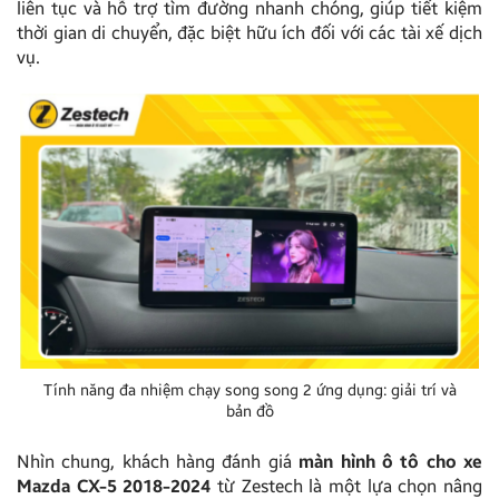
liên tục và hỗ trợ tìm đường nhanh chóng, giúp tiết kiệm
thời gian di chuyển, đặc biệt hữu ích đối với các tài xế dịch
vụ.
Tính năng đa nhiệm chạy song song 2 ứng dụng: giải trí và
bản đồ
Nhìn chung, khách hàng đánh giá
màn hình ô tô cho xe
Mazda CX-5 2018-2024
từ Zestech là một lựa chọn nâng