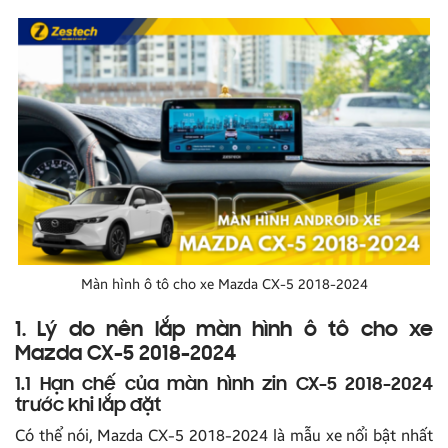
Màn hình ô tô cho xe Mazda CX-5 2018-2024
1. Lý do nên lắp màn hình ô tô cho xe
Mazda CX-5 2018-2024
1.1 Hạn chế của màn hình zin CX-5 2018-2024
trước khi lắp đặt
Có thể nói, Mazda CX-5 2018-2024 là mẫu xe nổi bật nhất