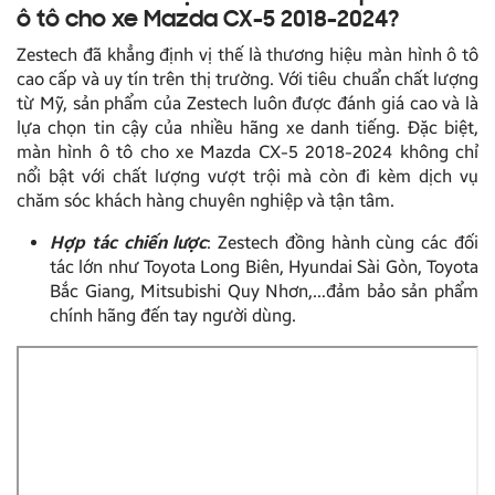
ô tô cho xe Mazda CX-5 2018-2024?
Zestech đã khẳng định vị thế là thương hiệu màn hình ô tô
cao cấp và uy tín trên thị trường. Với tiêu chuẩn chất lượng
từ Mỹ, sản phẩm của Zestech luôn được đánh giá cao và là
lựa chọn tin cậy của nhiều hãng xe danh tiếng. Đặc biệt,
màn hình ô tô cho xe Mazda CX-5 2018-2024 không chỉ
nổi bật với chất lượng vượt trội mà còn đi kèm dịch vụ
chăm sóc khách hàng chuyên nghiệp và tận tâm.
Hợp tác chiến lược
: Zestech đồng hành cùng các đối
tác lớn như Toyota Long Biên, Hyundai Sài Gòn, Toyota
Bắc Giang, Mitsubishi Quy Nhơn,…đảm bảo sản phẩm
chính hãng đến tay người dùng.