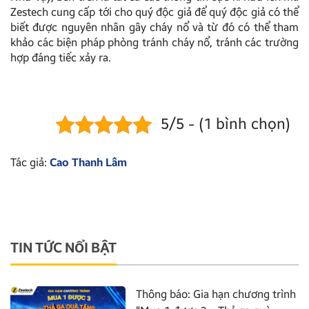
Zestech cung cấp tới cho quý độc giả để quý độc giả có thể
biết được nguyên nhân gây cháy nổ và từ đó có thể tham
khảo các biện pháp phòng tránh cháy nổ, tránh các trường
hợp đáng tiếc xảy ra.
5/5 - (1 bình chọn)
Tác giả:
Cao Thanh Lâm
TIN TỨC NỔI BẬT
Thông báo: Gia hạn chương trình