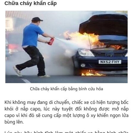
Chữa cháy khẩn cấp
Chữa cháy khẩn cấp bằng bình cứu hỏa
Khi không may đang di chuyển, chiếc xe có hiện tượng bốc
khói ở nắp capo, lúc này tuyệt đối không được mở nắp
capo vì khi đó sẽ cung cấp một lượng ô xy khiến ngọn lửa
bùng lên.