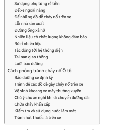
Sử dụng phụ tùng rẻ tiền
Để xe ngoài nắng
Để những đồ dễ cháy nổ trên xe
Lỗi nhà sản xuất
Đường ống xả hở
Nhiên liệu có chất lượng không đảm bảo
Rò rỉ nhiên liệu
Tác động tới hệ thống điện
Tai nạn giao thông
Lười bảo dưỡng
Cách phòng tránh cháy nổ Ô tô
Bảo dưỡng xe định kỳ
Tránh để các đồ dễ gây cháy nổ trên xe
Vệ sinh khoang xe máy thường xuyên
Chú ý cho xe nghỉ khi di chuyển đường dài
Chữa cháy khẩn cấp
Kiểm tra và sử dụng nước làm mát
Tránh hút thuốc lá trên xe