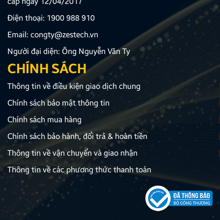
cấp ngày 12/04/2017
Điện thoại:
1900 988 910
Email:
congty@zestech.vn
Người đại diện: Ông Nguyễn Văn Ty
CHÍNH SÁCH
Thông tin về điều kiện giao dịch chung
Chính sách bảo mật thông tin
Chính sách mua hàng
Chính sách bảo hành, đổi trả & hoàn tiền
Thông tin về vận chuyển và giao nhận
Thông tin về các phương thức thanh toán