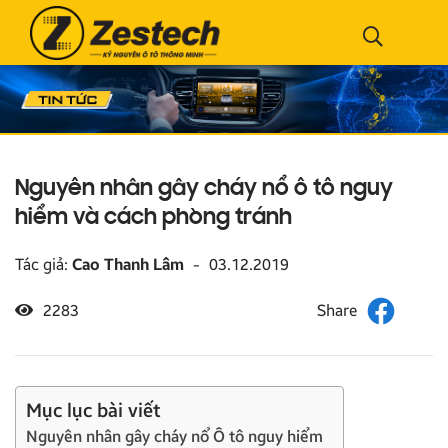
Nguyên nhân gây cháy nổ ô tô nguy
hiểm và cách phòng tránh
Tác giả:
Cao Thanh Lâm
-
03.12.2019
2283
Mục lục bài viết
Nguyên nhân gây cháy nổ Ô tô nguy hiểm