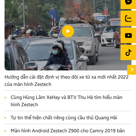
Hướng dẫn cài đặt định vị theo dõi xe từ xa mới nhất 2022
của màn hình Zestech
Cùng Hùng Lâm XeHay và BTV Thu Hà tìm hiểu màn
hình Zestech
Tự tin thể hiện chất riêng cùng cầu thủ Quang Hải
Màn hình Android Zestech Z900 cho Camry 2019 bản