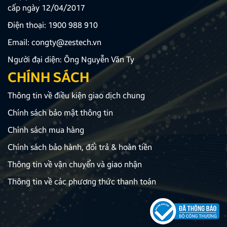
cấp ngày 12/04/2017
Điện thoại:
1900 988 910
Email:
congty@zestech.vn
Người đại diện: Ông Nguyễn Văn Ty
CHÍNH SÁCH
Thông tin về điều kiện giao dịch chung
Chính sách bảo mật thông tin
Chính sách mua hàng
Chính sách bảo hành, đổi trả & hoàn tiền
Thông tin về vận chuyển và giao nhận
Thông tin về các phương thức thanh toán