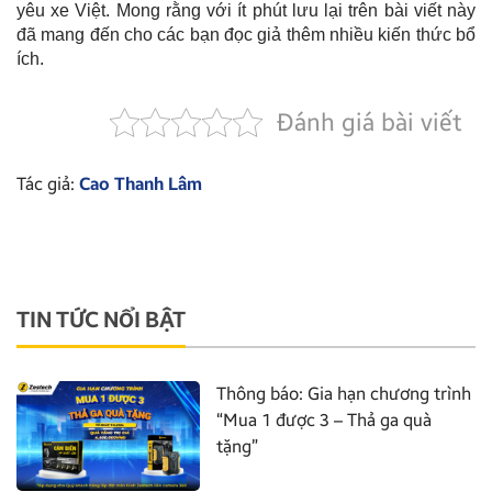
yêu xe Việt. Mong rằng với ít phút lưu lại trên bài viết này
đã mang đến cho các bạn đọc giả thêm nhiều kiến thức bổ
ích.
Đánh giá bài viết
Tác giả:
Cao Thanh Lâm
TIN TỨC NỔI BẬT
Thông báo: Gia hạn chương trình
“Mua 1 được 3 – Thả ga quà
tặng”