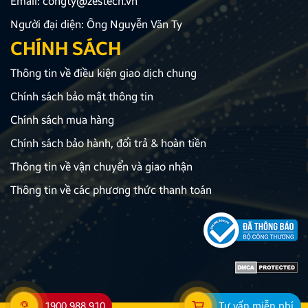
Email:
congty@zestech.vn
Người đại diện: Ông Nguyễn Văn Ty
CHÍNH SÁCH
Thông tin về điều kiện giao dịch chung
Chính sách bảo mật thông tin
Chính sách mua hàng
Chính sách bảo hành, đổi trả & hoàn tiền
Thông tin về vận chuyển và giao nhận
Thông tin về các phương thức thanh toán
1900 988 910
Tư vấn miễn phí