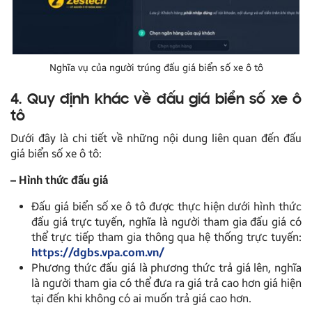
Nghĩa vụ của người trúng đấu giá biển số xe ô tô
4. Quy định khác về đấu giá biển số xe ô
tô
Dưới đây là chi tiết về những nội dung liên quan đến đấu
giá biển số xe ô tô:
– Hình thức đấu giá
Đấu giá biển số xe ô tô được thực hiện dưới hình thức
đấu giá trực tuyến, nghĩa là người tham gia đấu giá có
thể trực tiếp tham gia thông qua hệ thống trực tuyến:
https://dgbs.vpa.com.vn/
Phương thức đấu giá là phương thức trả giá lên, nghĩa
là người tham gia có thể đưa ra giá trả cao hơn giá hiện
tại đến khi không có ai muốn trả giá cao hơn.