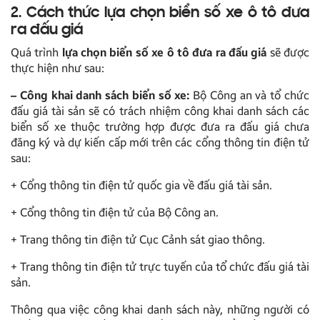
2. Cách thức lựa chọn biển số xe ô tô đưa
ra đấu giá
Quá trình
lựa chọn biển số xe ô tô đưa ra đấu giá
sẽ được
thực hiện như sau:
– Công khai danh sách biển số xe:
Bộ Công an và tổ chức
đấu giá tài sản sẽ có trách nhiệm công khai danh sách các
biển số xe thuộc trường hợp được đưa ra đấu giá chưa
đăng ký và dự kiến cấp mới trên các cổng thông tin điện tử
sau:
+ Cổng thông tin điện tử quốc gia về đấu giá tài sản.
+ Cổng thông tin điện tử của Bộ Công an.
+ Trang thông tin điện tử Cục Cảnh sát giao thông.
+ Trang thông tin điện tử trực tuyến của tổ chức đấu giá tài
sản.
Thông qua việc công khai danh sách này, những người có