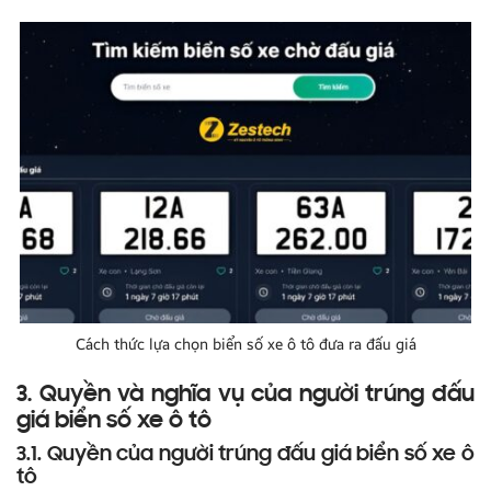
Cách thức lựa chọn biển số xe ô tô đưa ra đấu giá
3. Quyền và nghĩa vụ của người trúng đấu
giá biển số xe ô tô
3.1. Quyền của người trúng đấu giá biển số xe ô
tô