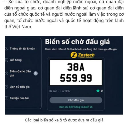
– Xe của tổ chức, doanh nghiệp nước ngoài, cơ quan đại
diện ngoại giao, cơ quan đại diện lãnh sự, cơ quan đại diện
của tổ chức quốc tế và người nước ngoài làm việc trong cơ
quan, tổ chức nước ngoài và quốc tế hoạt động trên lãnh
thổ Việt Nam.
Các loại biển số xe ô tô được đưa ra đấu giá