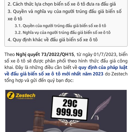
2. Cách thức lựa chọn biển số xe ô tô đưa ra đấu giá
3. Quyền và nghĩa vụ của người trúng đấu giá biển số
xe ô tô
3.1. Quyền của người trúng đấu giá biển số xe ô tô
3.2. Nghĩa vụ của người trúng đấu giá biển số xe ô tô
4. Quy định khác về đấu giá biển số xe ô tô
Theo
Nghị quyết 73/2022/QH15
, từ ngày 01/7/2023, biển
số xe ô tô sẽ được phân phối theo hình thức đấu giá công
khai. Đây là những điều cần biết về
quy định của pháp luật
về đấu giá biển số xe ô tô mới nhất năm 2023
do Zestech
tổng hợp và gửi đến quý bạn đọc: