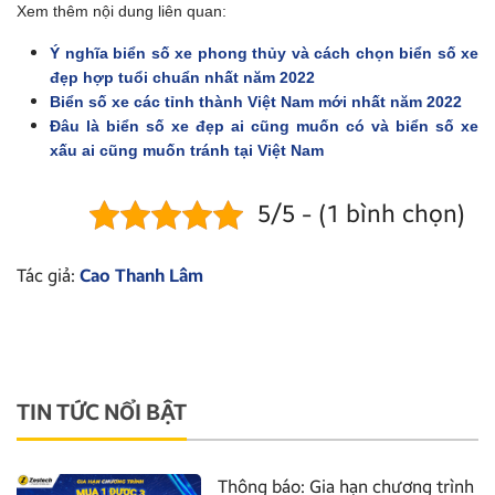
Xem thêm nội dung liên quan:
Ý nghĩa biển số xe phong thủy và cách chọn biển số xe
đẹp hợp tuổi chuẩn nhất năm 2022
Biển số xe các tỉnh thành Việt Nam mới nhất năm 2022
Đâu là biển số xe đẹp ai cũng muốn có và biển số xe
xấu ai cũng muốn tránh tại Việt Nam
5/5 - (1 bình chọn)
Tác giả:
Cao Thanh Lâm
TIN TỨC NỔI BẬT
Thông báo: Gia hạn chương trình