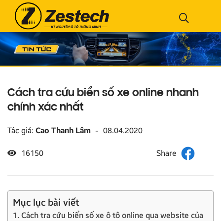
Cách tra cứu biển số xe online nhanh
chính xác nhất
Tác giả:
Cao Thanh Lâm
-
08.04.2020
16150
Mục lục bài viết
1. Cách tra cứu biển số xe ô tô online qua website của