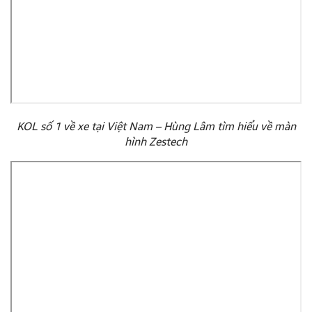
KOL số 1 về xe tại Việt Nam – Hùng Lâm tìm hiểu về màn
hình Zestech