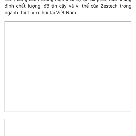
định chất lượng, độ tin cậy và vị thế của Zestech trong
ngành thiết bị xe hơi tại Việt Nam.