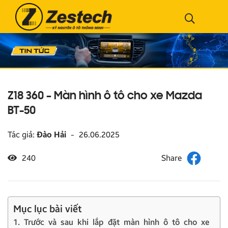
Z18 360 – Màn hình ô tô cho xe Mazda
BT-50
Tác giả:
Đào Hải
-
26.06.2025
240
Mục lục bài viết
1. Trước và sau khi lắp đặt màn hình ô tô cho xe