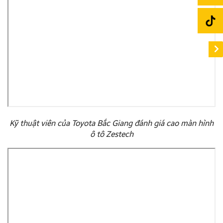
Kỹ thuật viên của Toyota Bắc Giang đánh giá cao màn hình
ô tô Zestech