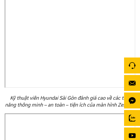
Kỹ thuật viên Hyundai Sài Gòn đánh giá cao về các tính
năng thông minh – an toàn – tiện ích của màn hình Zestech