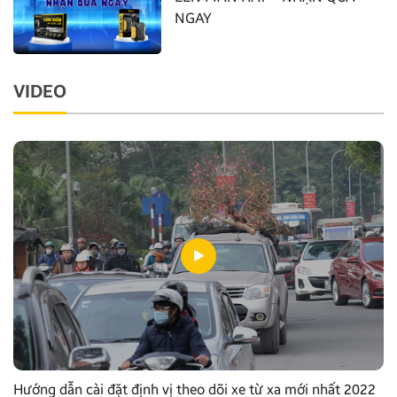
NGAY
VIDEO
Hướng dẫn cài đặt định vị theo dõi xe từ xa mới nhất 2022