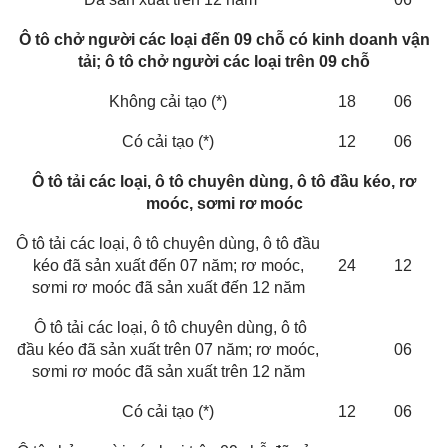
Ô tô chở người các loại đến 09 chỗ có kinh doanh vận
tải; ô tô chở người các loại trên 09 chỗ
Không cải tạo (*)
18
06
Có cải tạo (*)
12
06
Ô tô tải các loại, ô tô chuyên dùng, ô tô đầu kéo, rơ
moóc, sơmi rơ moóc
Ô tô tải các loại, ô tô chuyên dùng, ô tô đầu
kéo đã sản xuất đến 07 năm; rơ moóc,
24
12
sơmi rơ moóc đã sản xuất đến 12 năm
Ô tô tải các loại, ô tô chuyên dùng, ô tô
đầu kéo đã sản xuất trên 07 năm; rơ moóc,
06
sơmi rơ moóc đã sản xuất trên 12 năm
Có cải tạo (*)
12
06