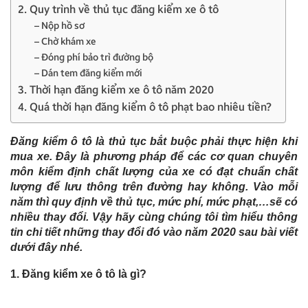
2. Quy trình về thủ tục đăng kiểm xe ô tô
– Nộp hồ sơ
– Chờ khám xe
– Đóng phí bảo trì đường bộ
– Dán tem đăng kiểm mới
3. Thời hạn đăng kiểm xe ô tô năm 2020
4. Quá thời hạn đăng kiểm ô tô phạt bao nhiêu tiền?
Đăng kiểm ô tô là thủ tục bắt buộc phải thực hiện khi
mua xe. Đây là phương pháp để các cơ quan chuyên
môn kiểm định chất lượng của xe có đạt chuẩn chất
lượng để lưu thông trên đường hay không. Vào mỗi
năm thì quy định về thủ tục, mức phí, mức phạt,…sẽ có
nhiều thay đổi. Vậy hãy cùng chúng tôi tìm hiểu thông
tin chi tiết những thay đổi đó vào năm 2020 sau bài viết
dưới đây nhé.
1. Đăng kiểm xe ô tô là gì?