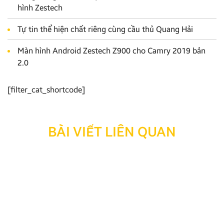
hình Zestech
Tự tin thể hiện chất riêng cùng cầu thủ Quang Hải
Màn hình Android Zestech Z900 cho Camry 2019 bản
2.0
[filter_cat_shortcode]
BÀI VIẾT LIÊN QUAN