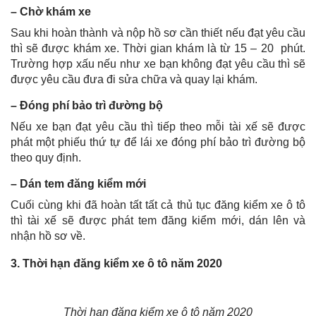
– Chờ khám xe
Sau khi hoàn thành và nộp hồ sơ cần thiết nếu đạt yêu cầu
thì sẽ được khám xe. Thời gian khám là từ 15 – 20 phút.
Trường hợp xấu nếu như xe bạn không đạt yêu cầu thì sẽ
được yêu cầu đưa đi sửa chữa và quay lại khám.
– Đóng phí bảo trì đường bộ
Nếu xe bạn đạt yêu cầu thì tiếp theo mỗi tài xế sẽ được
phát một phiếu thứ tự để lái xe đóng phí bảo trì đường bộ
theo quy định.
– Dán tem đăng kiểm mới
Cuối cùng khi đã hoàn tất tất cả thủ tục đăng kiểm xe ô tô
thì tài xế sẽ được phát tem đăng kiểm mới, dán lên và
nhận hồ sơ về.
3. Thời hạn đăng kiểm xe ô tô năm 2020
Thời hạn đăng kiểm xe ô tô năm 2020