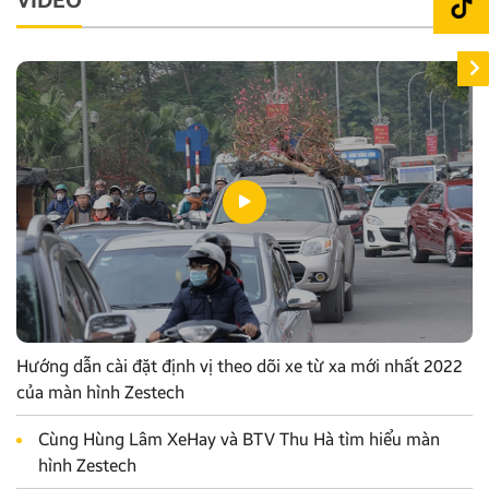
Hướng dẫn cài đặt định vị theo dõi xe từ xa mới nhất 2022
của màn hình Zestech
Cùng Hùng Lâm XeHay và BTV Thu Hà tìm hiểu màn
hình Zestech