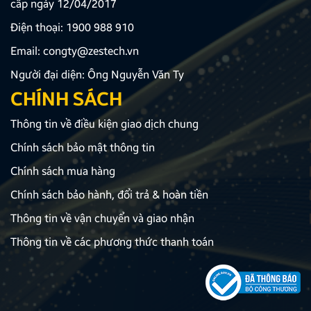
cấp ngày 12/04/2017
Điện thoại:
1900 988 910
Email:
congty@zestech.vn
Người đại diện: Ông Nguyễn Văn Ty
CHÍNH SÁCH
Thông tin về điều kiện giao dịch chung
Chính sách bảo mật thông tin
Chính sách mua hàng
Chính sách bảo hành, đổi trả & hoàn tiền
Thông tin về vận chuyển và giao nhận
Thông tin về các phương thức thanh toán