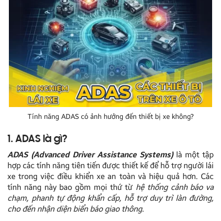
Tính năng ADAS có ảnh hưởng đến thiết bị xe không?
1. ADAS là gì?
ADAS (Advanced Driver Assistance Systems)
là một tập
hợp các tính năng tiên tiến được thiết kế để hỗ trợ người lái
xe trong việc điều khiển xe an toàn và hiệu quả hơn. Các
tính năng này bao gồm mọi thứ từ
hệ thống cảnh báo va
chạm, phanh tự động khẩn cấp, hỗ trợ duy trì làn đường,
cho đến nhận diện biển báo giao thông
.