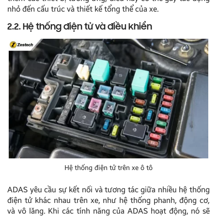
nhỏ đến cấu trúc và thiết kế tổng thể của xe.
2.2. Hệ thống điện tử và điều khiển
Hệ thống điện tử trên xe ô tô
ADAS yêu cầu sự kết nối và tương tác giữa nhiều hệ thống
điện tử khác nhau trên xe, như hệ thống phanh, động cơ,
và vô lăng. Khi các tính năng của ADAS hoạt động, nó sẽ