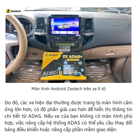
Màn hình Android Zestech trên xe ô tô
Do đó, các xe hiện đại thường được trang bị màn hình cảm
ứng lớn hơn, có độ phân giải cao hơn để hiển thị thông tin
chi tiết từ ADAS. Nếu xe của bạn không có màn hình phù
hợp, việc nâng cấp hệ thống ADAS có thể yêu cầu thay đổi
bảng điều khiển hoặc nâng cấp phần mềm giao diện.