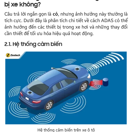
bị xe không?
Câu trả lời ngắn gọn là
có
, nhưng ảnh hưởng này thường là
tích cực. Dưới đây là phân tích chi tiết về cách ADAS có thể
ảnh hưởng đến các thiết bị trong xe hơi và những thay đổi
cần thiết để tối ưu hóa hiệu quả hoạt động.
2.1. Hệ thống cảm biến
Hệ thống cảm biến trên xe ô tô