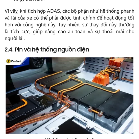
Vì vậy, khi tích hợp ADAS, các bộ phận như hệ thống phanh
và lái của xe có thể phải được tinh chỉnh để hoạt động tốt
hơn với công nghệ này. Tuy nhiên, sự thay đổi này thường
là tích cực, giúp nâng cao an toàn và sự thoải mái cho
người lái.
2.4. Pin và hệ thống nguồn điện