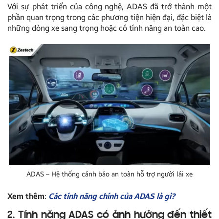
Với sự phát triển của công nghệ, ADAS đã trở thành một
phần quan trọng trong các phương tiện hiện đại, đặc biệt là
những dòng xe sang trọng hoặc có tính năng an toàn cao.
ADAS – Hệ thống cảnh báo an toàn hỗ trợ người lái xe
Xem thêm
:
Các tính năng chính của ADAS là gì?
2. Tính năng ADAS có ảnh hưởng đến thiết