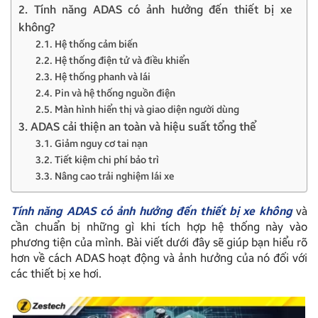
2. Tính năng ADAS có ảnh hưởng đến thiết bị xe
không?
2.1. Hệ thống cảm biến
2.2. Hệ thống điện tử và điều khiển
2.3. Hệ thống phanh và lái
2.4. Pin và hệ thống nguồn điện
2.5. Màn hình hiển thị và giao diện người dùng
3. ADAS cải thiện an toàn và hiệu suất tổng thể
3.1. Giảm nguy cơ tai nạn
3.2. Tiết kiệm chi phí bảo trì
3.3. Nâng cao trải nghiệm lái xe
Tính năng ADAS có ảnh hưởng đến thiết bị xe không
và
cần chuẩn bị những gì khi tích hợp hệ thống này vào
phương tiện của mình. Bài viết dưới đây sẽ giúp bạn hiểu rõ
hơn về cách ADAS hoạt động và ảnh hưởng của nó đối với
các thiết bị xe hơi.