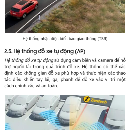
Hệ thống nhận diện biển báo giao thông (TSR)
2.5. Hệ thống đỗ xe tự động (AP)
Hệ thống đỗ xe tự động
sử dụng cảm biến và camera để hỗ
trợ người lái trong quá trình đỗ xe. Hệ thống có thể xác
định các không gian đỗ xe phù hợp và thực hiện các thao
tác điều khiển tay lái, ga, phanh để đỗ xe vào vị trí một
cách chính xác và an toàn.