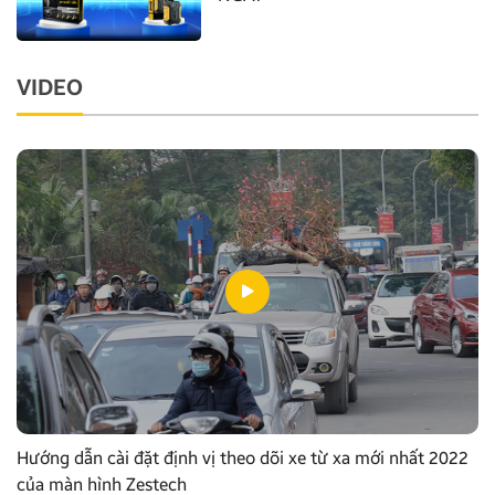
VIDEO
Hướng dẫn cài đặt định vị theo dõi xe từ xa mới nhất 2022
của màn hình Zestech