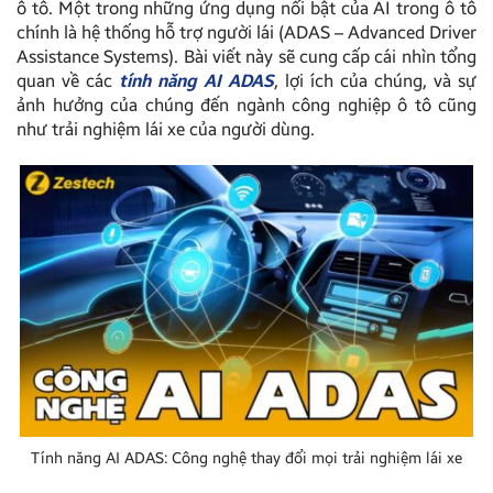
ô tô. Một trong những ứng dụng nổi bật của AI trong ô tô
chính là hệ thống hỗ trợ người lái (ADAS – Advanced Driver
Assistance Systems). Bài viết này sẽ cung cấp cái nhìn tổng
quan về các
tính năng AI ADAS
, lợi ích của chúng, và sự
ảnh hưởng của chúng đến ngành công nghiệp ô tô cũng
như trải nghiệm lái xe của người dùng.
Tính năng AI ADAS: Công nghệ thay đổi mọi trải nghiệm lái xe