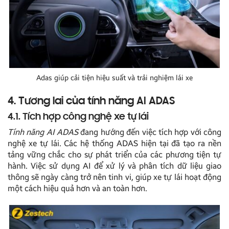
Adas giúp cải tiện hiệu suất và trải nghiệm lái xe
4. Tương lai của tính năng AI ADAS
4.1. Tích hợp công nghệ xe tự lái
Tính năng AI ADAS
đang hướng đến việc tích hợp với công
nghệ xe tự lái. Các hệ thống ADAS hiện tại đã tạo ra nền
tảng vững chắc cho sự phát triển của các phương tiện tự
hành. Việc sử dụng AI để xử lý và phân tích dữ liệu giao
thông sẽ ngày càng trở nên tinh vi, giúp xe tự lái hoạt động
một cách hiệu quả hơn và an toàn hơn.