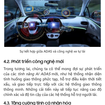
Sự kết hợp giữa ADAS và công nghệ xe tự lái
4.2. Phát triển công nghệ mới
Trong tương lai, chúng ta có thể mong đợi sự phát triển
của các
tính năng AI ADAS
mới, như hệ thống nhận diện
tình huống giao thông phức tạp, hỗ trợ điều kiện thời tiết
xấu, và giao tiếp trực tiếp với các hệ thống giao thông
thông minh. Những cải tiến này sẽ tiếp tục nâng cao độ
chính xác và độ tin cậy của các hệ thống hỗ trợ người lái.
4.3. Tăng cường tính cá nhân hóa