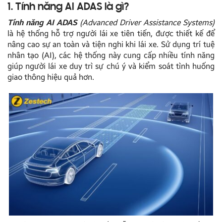
1. Tính năng AI ADAS là gì?
Tính năng AI ADAS
(Advanced Driver Assistance Systems)
là hệ thống hỗ trợ người lái xe tiên tiến, được thiết kế để
nâng cao sự an toàn và tiện nghi khi lái xe. Sử dụng trí tuệ
nhân tạo (AI), các hệ thống này cung cấp nhiều tính năng
giúp người lái xe duy trì sự chú ý và kiểm soát tình huống
giao thông hiệu quả hơn.