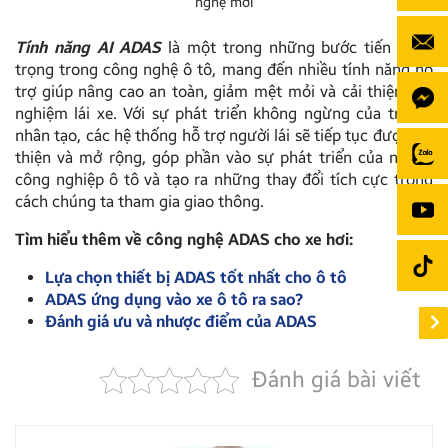
nghệ mới
Tính năng AI ADAS
là một trong những bước tiến quan
trọng trong công nghệ ô tô, mang đến nhiều tính năng hỗ
trợ giúp nâng cao an toàn, giảm mệt mỏi và cải thiện trải
nghiệm lái xe. Với sự phát triển không ngừng của trí tuệ
nhân tạo, các hệ thống hỗ trợ người lái sẽ tiếp tục được cải
thiện và mở rộng, góp phần vào sự phát triển của ngành
công nghiệp ô tô và tạo ra những thay đổi tích cực trong
cách chúng ta tham gia giao thông.
Tìm hiểu thêm về công nghệ ADAS cho xe hơi:
Lựa chọn thiết bị ADAS tốt nhất cho ô tô
ADAS ứng dụng vào xe ô tô ra sao?
Đánh giá ưu và nhược điểm của ADAS
Đánh giá bài viết