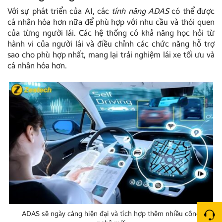
Với sự phát triển của AI, các
tính năng ADAS
có thể được
cá nhân hóa hơn nữa để phù hợp với nhu cầu và thói quen
của từng người lái. Các hệ thống có khả năng học hỏi từ
hành vi của người lái và điều chỉnh các chức năng hỗ trợ
sao cho phù hợp nhất, mang lại trải nghiệm lái xe tối ưu và
cá nhân hóa hơn.
ADAS sẽ ngày càng hiện đại và tích hợp thêm nhiều công