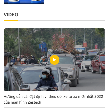
VIDEO
Hướng dẫn cài đặt định vị theo dõi xe từ xa mới nhất 2022
của màn hình Zestech