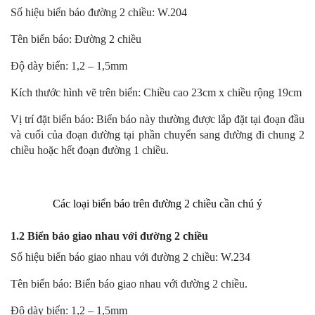
Số hiệu biển báo đường 2 chiều: W.204
Tên biển báo: Đường 2 chiều
Độ dày biển: 1,2 – 1,5mm
Kích thước hình vẽ trên biển: Chiều cao 23cm x chiều rộng 19cm
Vị trí đặt biển báo: Biển báo này thường được lắp đặt tại đoạn đầu
và cuối của đoạn đường tại phần chuyển sang đường đi chung 2
chiều hoặc hết đoạn đường 1 chiều.
Các loại biển báo trên đường 2 chiều cần chú ý
1.2 Biển báo giao nhau với đường 2 chiều
Số hiệu biển báo giao nhau với đường 2 chiều: W.234
Tên biển báo: Biển báo giao nhau với đường 2 chiều.
Độ dày biển: 1,2 – 1,5mm