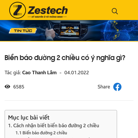
Biển báo đường 2 chiều có ý nghĩa gì?
Tác giả:
Cao Thanh Lâm
-
04.01.2022
6585
Mục lục bài viết
1. Cách nhận biết biển báo đường 2 chiều
1.1 Biển báo đường 2 chiều