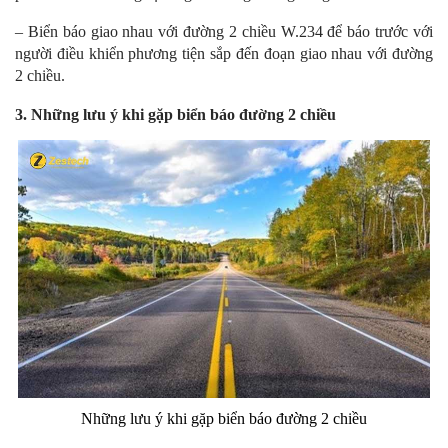
– Biển báo giao nhau với đường 2 chiều W.234 để báo trước với
người điều khiển phương tiện sắp đến đoạn giao nhau với đường
2 chiều.
3. Những lưu ý khi gặp biển báo đường 2 chiều
Những lưu ý khi gặp biển báo đường 2 chiều