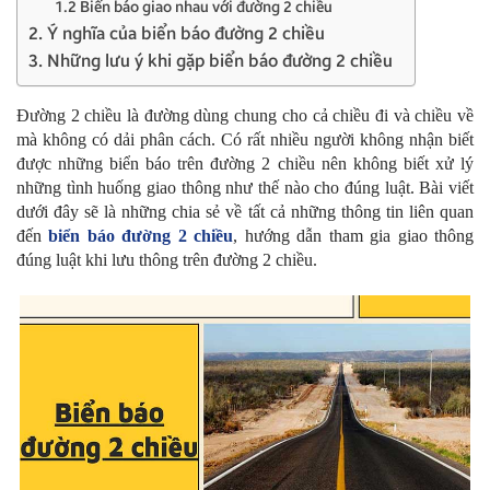
1.2 Biển báo giao nhau với đường 2 chiều
2. Ý nghĩa của biển báo đường 2 chiều
3. Những lưu ý khi gặp biển báo đường 2 chiều
Đường 2 chiều là đường dùng chung cho cả chiều đi và chiều về
mà không có dải phân cách. Có rất nhiều người không nhận biết
được những biển báo trên đường 2 chiều nên không biết xử lý
những tình huống giao thông như thế nào cho đúng luật. Bài viết
dưới đây sẽ là những chia sẻ về tất cả những thông tin liên quan
đến
biển báo đường 2 chiều
, hướng dẫn tham gia giao thông
đúng luật khi lưu thông trên đường 2 chiều.