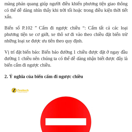
màng phản quang giúp người điều khiển phương tiện giao thông
có thể dễ dàng nhìn thấy khi trời tối hoặc trong điều kiện thời tiết
xấu.
Biển số P.102 ” Cấm đi ngược chiều “: Cấm tất cả các loại
phương tiện xe cơ giới, xe thô sơ đi vào theo chiều đặt biển trừ
những loại xe được ưu tiên theo quy định.
Vị trí đặt biển báo: Biển báo đường 1 chiều được đặt ở ngay đầu
đường 1 chiều nên chúng ta có thể dễ dàng nhận biết được đây là
biển cấm đi ngược chiều.
2. Ý nghĩa của biển cấm đi ngược chiều