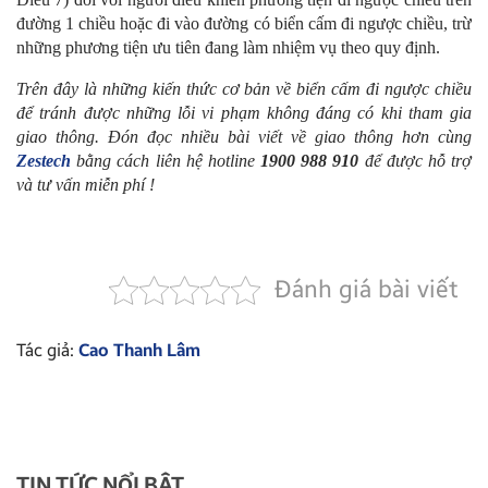
đường 1 chiều hoặc đi vào đường có biển cấm đi ngược chiều, trừ
những phương tiện ưu tiên đang làm nhiệm vụ theo quy định.
Trên đây là những kiến thức cơ bản về biển cấm đi ngược chiều
để tránh được những lỗi vi phạm không đáng có khi tham gia
giao thông. Đón đọc nhiều bài viết về giao thông hơn cùng
Zestech
bằng cách liên hệ hotline
1900 988 910
để được hỗ trợ
và tư vấn miễn phí !
Đánh giá bài viết
Tác giả:
Cao Thanh Lâm
TIN TỨC NỔI BẬT