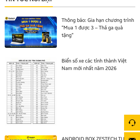
Thông báo: Gia hạn chương trình
“Mua 1 được 3 – Thả ga quà
tặng”
Biển số xe các tỉnh thành Việt
Nam mới nhất năm 2026
ANDROID BOX ZESTECH TUNG