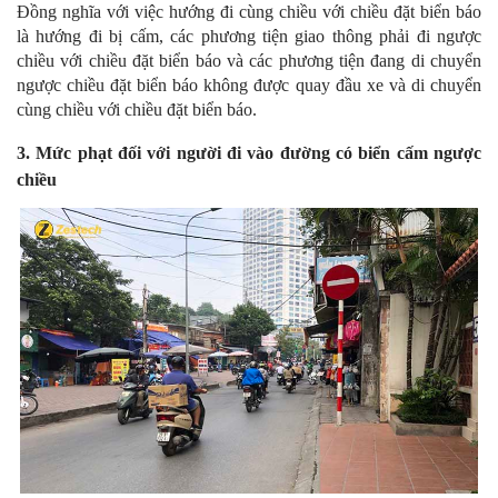
Đồng nghĩa với việc hướng đi cùng chiều với chiều đặt biển báo
là hướng đi bị cấm, các phương tiện giao thông phải đi ngược
chiều với chiều đặt biển báo và các phương tiện đang di chuyển
ngược chiều đặt biển báo không được quay đầu xe và di chuyển
cùng chiều với chiều đặt biển báo.
3. Mức phạt đối với người đi vào đường có biển cấm ngược
chiều