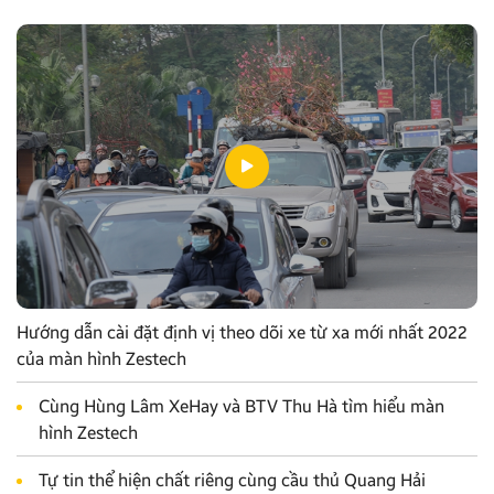
Hướng dẫn cài đặt định vị theo dõi xe từ xa mới nhất 2022
của màn hình Zestech
Cùng Hùng Lâm XeHay và BTV Thu Hà tìm hiểu màn
hình Zestech
Tự tin thể hiện chất riêng cùng cầu thủ Quang Hải