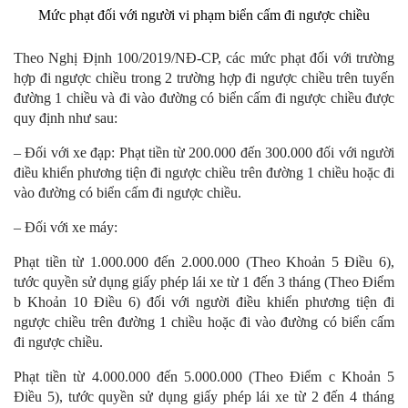
Mức phạt đối với người vi phạm biển cấm đi ngược chiều
Theo Nghị Định 100/2019/NĐ-CP, các mức phạt đối với trường
hợp đi ngược chiều trong 2 trường hợp đi ngược chiều trên tuyến
đường 1 chiều và đi vào đường có biển cấm đi ngược chiều được
quy định như sau:
– Đối với xe đạp: Phạt tiền từ 200.000 đến 300.000 đối với người
điều khiển phương tiện đi ngược chiều trên đường 1 chiều hoặc đi
vào đường có biển cấm đi ngược chiều.
– Đối với xe máy:
Phạt tiền từ 1.000.000 đến 2.000.000 (Theo Khoản 5 Điều 6),
tước quyền sử dụng giấy phép lái xe từ 1 đến 3 tháng (Theo Điểm
b Khoản 10 Điều 6) đối với người điều khiển phương tiện đi
ngược chiều trên đường 1 chiều hoặc đi vào đường có biển cấm
đi ngược chiều.
Phạt tiền từ 4.000.000 đến 5.000.000 (Theo Điểm c Khoản 5
Điều 5), tước quyền sử dụng giấy phép lái xe từ 2 đến 4 tháng