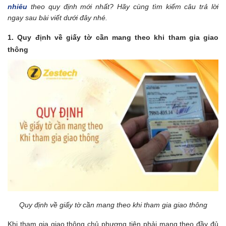
nhiêu
theo quy định mới nhất? Hãy cùng tìm kiếm câu trả lời
ngay sau bài viết dưới đây nhé.
1. Quy định về giấy tờ cần mang theo khi tham gia giao
thông
Quy định về giấy tờ cần mang theo khi tham gia giao thông
Khi tham gia giao thông chủ phương tiện phải mang theo đầy đủ