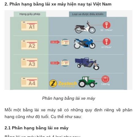
2. Phân hạng bằng lái xe máy hiện nay tại Việt Nam
Phân hạng bằng lái xe máy
Mỗi một bằng lái xe máy sẽ có những quy định riêng về phân
hạng cũng như độ tuổi. Cụ thể như sau:
2.1 Phân hạng bằng lái xe máy
Bằng lái xe máy hiện có 4 loại như sau: