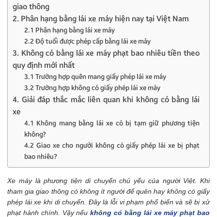
giao thông
2. Phân hạng bằng lái xe máy hiện nay tại Việt Nam
2.1 Phân hạng bằng lái xe máy
2.2 Độ tuổi được phép cấp bằng lái xe máy
3. Không có bằng lái xe máy phạt bao nhiêu tiền theo
quy định mới nhất
3.1 Trường hợp quên mang giấy phép lái xe máy
3.2 Trường hợp không có giấy phép lái xe máy
4. Giải đáp thắc mắc liên quan khi không có bằng lái
xe
4.1 Không mang bằng lái xe có bị tạm giữ phương tiện
không?
4.2 Giao xe cho người không có giấy phép lái xe bị phạt
bao nhiêu?
Xe máy là phương tiện di chuyển chủ yếu của người Việt. Khi
tham gia giao thông có không ít người để quên hay không có giấy
phép lái xe khi di chuyển. Đây là lỗi vi phạm phổ biến và sẽ bị xử
phạt hành chính. Vậy nếu
không có bằng lái xe máy phạt bao