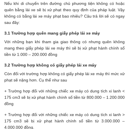
Nếu khi di chuyển trên đường chủ phương tiện không có hoặc
quên bằng lái xe sẽ bị xử phạt theo quy định của pháp luật. Vậy
không có bằng lái xe máy phạt bao nhiêu? Câu trả lời sẽ có ngay
sau đây:
3.1 Trường hợp quên mang giấy phép lái xe máy
Với những bạn khi tham gia giao thông có nhưng quên không
mang theo giấy phép lái xe máy thì sẽ bị xử phạt hành chính số
tiền từ 1.000 – 200.000 đồng
3.2 Trường hợp không có giấy phép lái xe máy
Còn đối với trường hợp không có giấy phép lái xe máy thì mức xử
phạt sẽ nặng hơn. Cụ thể như sau
+ Trường hợp đối với những chiếc xe máy có dung tích xi lanh <
175 cm3 sẽ bị xử phạt hành chính số tiền từ 800.000 – 1.200.000
đồng
+ Trường hợp đối với những chiếc xe máy có dung tích xi lanh >
175 cm3 sẽ bị xử phạt hành chính số tiền từ 3.000.000 –
4.000.000 đồng.