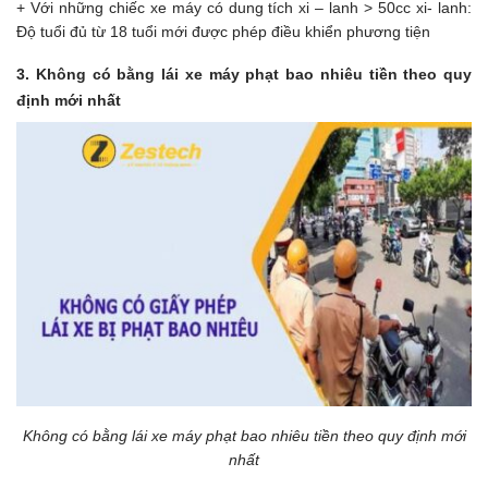
+ Với những chiếc xe máy có dung tích xi – lanh > 50cc xi- lanh:
Độ tuổi đủ từ 18 tuổi mới được phép điều khiển phương tiện
3. Không có bằng lái xe máy phạt bao nhiêu tiền theo quy
định mới nhất
Không có bằng lái xe máy phạt bao nhiêu tiền theo quy định mới
nhất