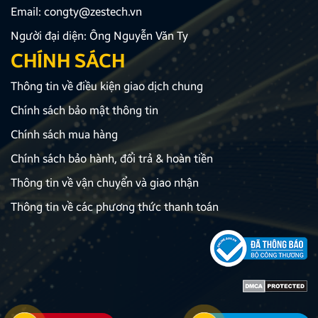
Email:
congty@zestech.vn
Người đại diện: Ông Nguyễn Văn Ty
CHÍNH SÁCH
Thông tin về điều kiện giao dịch chung
Chính sách bảo mật thông tin
Chính sách mua hàng
Chính sách bảo hành, đổi trả & hoàn tiền
Thông tin về vận chuyển và giao nhận
Thông tin về các phương thức thanh toán