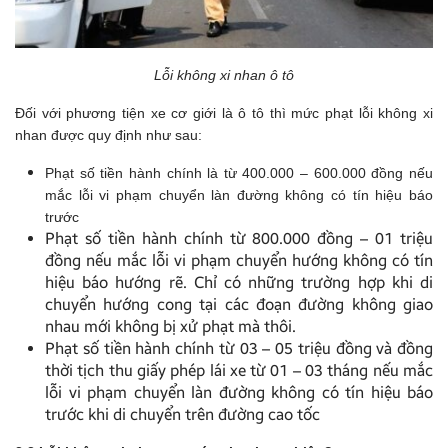
Lỗi không xi nhan ô tô
Đối với phương tiện xe cơ giới là ô tô thì mức phạt lỗi không xi
nhan được quy định như sau:
Phạt số tiền hành chính là từ 400.000 – 600.000 đồng nếu
mắc lỗi vi phạm chuyển làn đường không có tín hiệu báo
trước
Phạt số tiền hành chính từ 800.000 đồng – 01 triệu
đồng nếu mắc lỗi vi phạm chuyển hướng không có tín
hiệu báo hướng rẽ. Chỉ có những trường hợp khi di
chuyển hướng cong tại các đoạn đường không giao
nhau mới không bị xử phạt mà thôi.
Phạt số tiền hành chính từ 03 – 05 triệu đồng và đồng
thời tịch thu giấy phép lái xe từ 01 – 03 tháng nếu mắc
lỗi vi phạm chuyển làn đường không có tín hiệu báo
trước khi di chuyển trên đường cao tốc