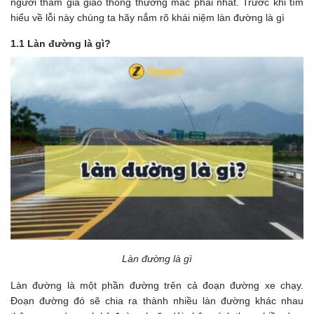
người tham gia giao thông thường mắc phải nhất. Trước khi tìm
hiểu về lỗi này chúng ta hãy nắm rõ khái niệm làn đường là gì
1.1 Làn đường là gì?
Làn đường là gì
Làn đường là một phần đường trên cả đoạn đường xe chạy.
Đoạn đường đó sẽ chia ra thành nhiều làn đường khác nhau