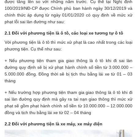
được tăng lên so với những năm trước. Cụ thể tại Nghị định
100/2019/NĐ-CP được Chính phủ ban hành ngày 30/12/2019 và
chính thức áp dụng từ ngày 01/01/2020 có quy định về mức xử
phạt lỗi sai làn đường như sau:
2.1 Đối với phương tiện là ô tô, các loại xe tương tự ô tô
Với phương tiện là ô tô thì mức xử phạt là cao nhất trong các loại
phương tiện. Cụ thể như sau:
+ Nếu phương tiện tham gia giao thông là ô tô khi đi sai làn
đường quy định sẽ bị xử phạt hành chính số tiền từ 3.000.000 –
5.000.000 đồng. Đồng thời sẽ bị tịch thu bằng lái xe từ 01 – 03
tháng
+ Nếu trường hợp phương tiện tham gia giao thông là ô tô khi đi
sai làn đường quy định mà gây ra tai nạn giao thông thì mức xử
phạt sẽ gồm phạt hành chính số tiền từ 10.000.000 – 12.000.000
đồng và tịch thu bằng lái xe từ 02 – 04 tháng
2.2 Đối với phương tiện là xe máy, xe máy điện