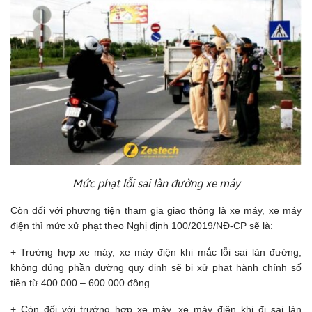
Mức phạt lỗi sai làn đường xe máy
Còn đối với phương tiện tham gia giao thông là xe máy, xe máy
điện thì mức xử phạt theo Nghị định 100/2019/NĐ-CP sẽ là:
+ Trường hợp xe máy, xe máy điện khi mắc lỗi sai làn đường,
không đúng phần đường quy định sẽ bị xử phạt hành chính số
tiền từ 400.000 – 600.000 đồng
+ Còn đối với trường hợp xe máy, xe máy điện khi đi sai làn