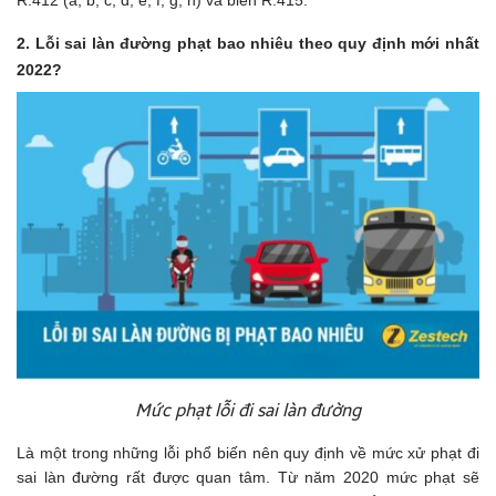
2. L
ỗi sai làn đường phạt bao nhiêu
theo quy định mới nhất
2022?
Mức phạt lỗi đi sai làn đường
Là một trong những lỗi phổ biến nên quy định về mức xử phạt đi
sai làn đường rất được quan tâm. Từ năm 2020 mức phạt sẽ