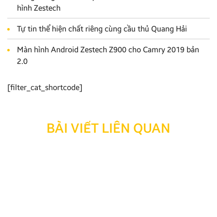
hình Zestech
Tự tin thể hiện chất riêng cùng cầu thủ Quang Hải
Màn hình Android Zestech Z900 cho Camry 2019 bản
2.0
[filter_cat_shortcode]
BÀI VIẾT LIÊN QUAN