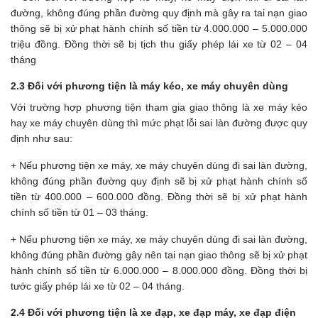
đường, không đúng phần đường quy định mà gây ra tai nạn giao
thông sẽ bị xử phạt hành chính số tiền từ 4.000.000 – 5.000.000
triệu đồng. Đồng thời sẽ bị tịch thu giấy phép lái xe từ 02 – 04
tháng
2.3 Đối với phương tiện là máy kéo, xe máy chuyên dùng
Với trường hợp phương tiện tham gia giao thông là xe máy kéo
hay xe máy chuyên dùng thì mức phạt lỗi sai làn đường được quy
định như sau:
+ Nếu phương tiện xe máy, xe máy chuyên dùng đi sai làn đường,
không đúng phần đường quy định sẽ bị xử phạt hành chính số
tiền từ 400.000 – 600.000 đồng. Đồng thời sẽ bị xử phạt hành
chính số tiền từ 01 – 03 tháng.
+ Nếu phương tiện xe máy, xe máy chuyên dùng đi sai làn đường,
không đúng phần đường gây nên tai nạn giao thông sẽ bị xử phạt
hành chính số tiền từ 6.000.000 – 8.000.000 đồng. Đồng thời bị
tước giấy phép lái xe từ 02 – 04 tháng.
2.4 Đối với phương tiện là xe đạp, xe đạp máy, xe đạp điện