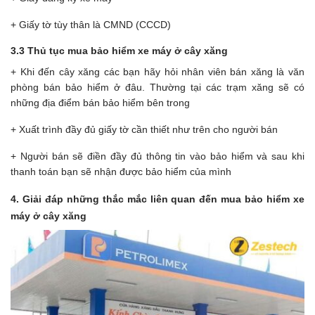
+ Giấy tờ tùy thân là CMND (CCCD)
3.3 Thủ tục mua bảo hiểm xe máy ở cây xăng
+ Khi đến cây xăng các bạn hãy hỏi nhân viên bán xăng là văn
phòng bán bảo hiểm ở đâu. Thường tại các trạm xăng sẽ có
những địa điểm bán bảo hiểm bên trong
+ Xuất trình đầy đủ giấy tờ cần thiết như trên cho người bán
+ Người bán sẽ điền đầy đủ thông tin vào bảo hiểm và sau khi
thanh toán bạn sẽ nhận được bảo hiểm của mình
4. Giải đáp những thắc mắc liên quan đến mua bảo hiểm xe
máy ở cây xăng