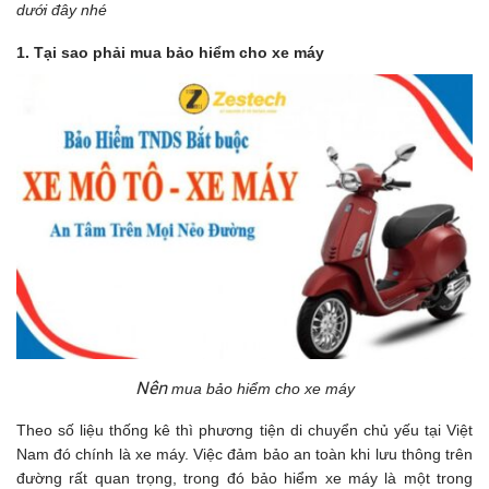
dưới đây nhé
1. Tại sao phải mua bảo hiểm cho xe máy
Nên
mua bảo hiểm cho xe máy
Theo số liệu thống kê thì phương tiện di chuyển chủ yếu tại Việt
Nam đó chính là xe máy. Việc đảm bảo an toàn khi lưu thông trên
đường rất quan trọng, trong đó bảo hiểm xe máy là một trong