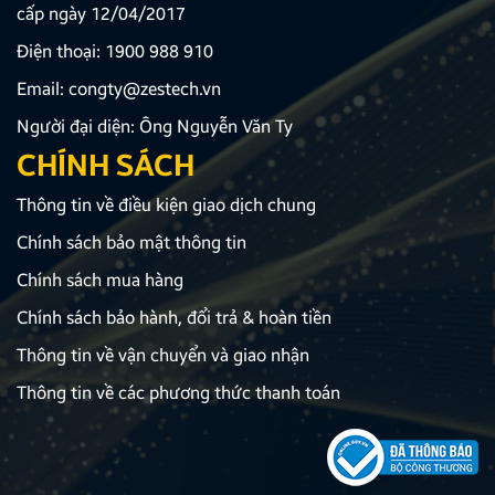
cấp ngày 12/04/2017
Điện thoại:
1900 988 910
Email:
congty@zestech.vn
Người đại diện: Ông Nguyễn Văn Ty
CHÍNH SÁCH
Thông tin về điều kiện giao dịch chung
Chính sách bảo mật thông tin
Chính sách mua hàng
Chính sách bảo hành, đổi trả & hoàn tiền
Thông tin về vận chuyển và giao nhận
Thông tin về các phương thức thanh toán