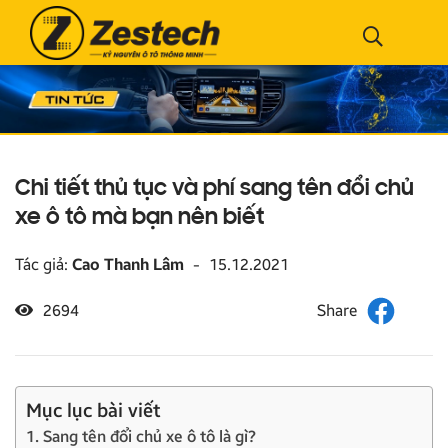
Chi tiết thủ tục và phí sang tên đổi chủ
xe ô tô mà bạn nên biết
Tác giả:
Cao Thanh Lâm
-
15.12.2021
2694
Mục lục bài viết
1. Sang tên đổi chủ xe ô tô là gì?