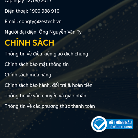
cấp ngày 12/04/2017
Điện thoại:
1900 988 910
Email:
congty@zestech.vn
Người đại diện: Ông Nguyễn Văn Ty
CHÍNH SÁCH
Thông tin về điều kiện giao dịch chung
Chính sách bảo mật thông tin
Chính sách mua hàng
Chính sách bảo hành, đổi trả & hoàn tiền
Thông tin về vận chuyển và giao nhận
Thông tin về các phương thức thanh toán