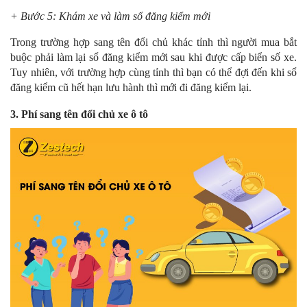
+ Bước 5: Khám xe và làm sổ đăng kiểm mới
Trong trường hợp sang tên đổi chủ khác tỉnh thì người mua bắt
buộc phải làm lại sổ đăng kiểm mới sau khi được cấp biển số xe.
Tuy nhiên, với trường hợp cùng tỉnh thì bạn có thể đợi đến khi sổ
đăng kiểm cũ hết hạn lưu hành thì mới đi đăng kiểm lại.
3. Phí sang tên đổi chủ xe ô tô