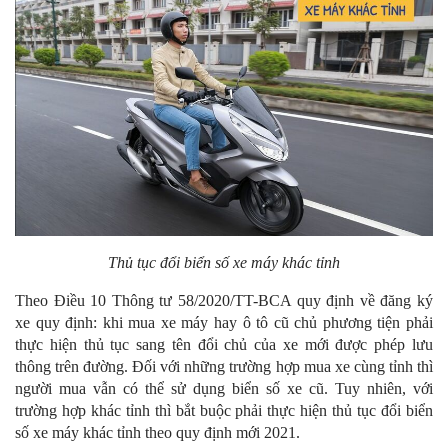
Thủ tục đổi biển số xe máy khác tỉnh
Theo Điều 10 Thông tư 58/2020/TT-BCA quy định về đăng ký
xe quy định:
khi mua xe máy hay ô tô cũ chủ phương tiện phải
thực hiện thủ tục sang tên đổi chủ của xe mới được phép lưu
thông trên đường. Đối với những trường hợp mua xe cùng tỉnh thì
người mua vẫn có thể sử dụng biển số xe cũ. Tuy nhiên, với
trường hợp khác tỉnh thì bắt buộc phải thực hiện
thủ tục đổi biển
số xe máy khác tỉnh theo quy định mới 2021.