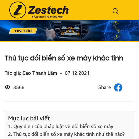
Thủ tục đổi biển số xe máy khác tỉnh
Tác giả:
Cao Thanh Lâm
-
07.12.2021
3568
Mục lục bài viết
1. Quy định của pháp luật về đổi biển số xe máy
2. Thủ tục đổi biển số xe máy khác tỉnh như thế nào?