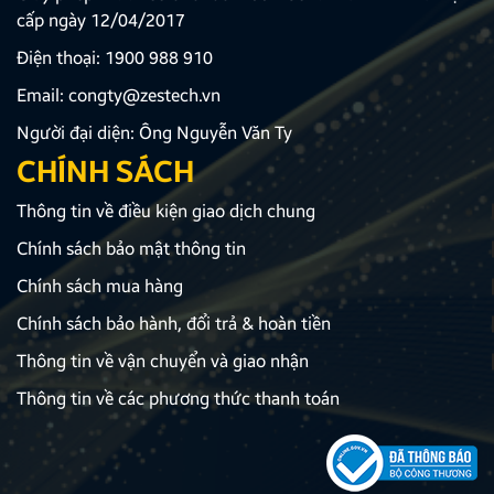
cấp ngày 12/04/2017
Điện thoại:
1900 988 910
Email:
congty@zestech.vn
Người đại diện: Ông Nguyễn Văn Ty
CHÍNH SÁCH
Thông tin về điều kiện giao dịch chung
Chính sách bảo mật thông tin
Chính sách mua hàng
Chính sách bảo hành, đổi trả & hoàn tiền
Thông tin về vận chuyển và giao nhận
Thông tin về các phương thức thanh toán