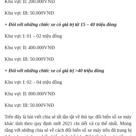
Khu vực II: 200.000VNĐ
Khu vực III: 50.000VNĐ
+ Đối với những chiếc xe có giá trị từ 15 – 40 triệu đồng
Khu vực I: 01 – 02 triệu đồng
Khu vực II: 400.000VNĐ
Khu vực III: 50.000VNĐ
+ Đối với những chiếc xe có giá trị >40 triệu đồng
Khu vực I: 02 – 04
triệu đồng
Khu vực II: 800.000
VNĐ
Khu vực III: 50.000
VNĐ
Trên đây là bài viết chia sẻ tất tần tật về
thủ tục đổi biển số xe máy
khác tỉnh theo quy định mới 2021 chi tiết và cụ thể nhất. Mong
rằng với những chia sẻ về cách đổi biển số xe máy trên đã trang bị