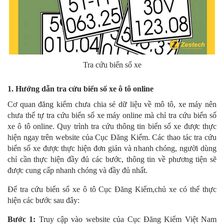
Tra cứu biển số xe
1. Hướng dẫn tra cứu biển số xe ô tô online
Cơ quan đăng kiểm chưa chia sẻ dữ liệu về mô tô, xe máy nên
chưa thể tự tra cứu biển số xe máy online mà chỉ tra cứu biển số
xe ô tô online. Quy trình tra cứu thông tin biển số xe được thực
hiện ngay trên website của Cục Đăng Kiểm. Các thao tác tra cứu
biển số xe được thực hiện đơn giản và nhanh chóng, người dùng
chỉ cần thực hiện đầy đủ các bước, thông tin về phương tiện sẽ
được cung cấp nhanh chóng và đầy đủ nhất.
Để tra cứu biển số xe ô tô Cục Đăng Kiểm,chủ xe có thể thực
hiện các bước sau đây:
Bước 1:
Truy cập vào website của Cục Đăng Kiểm Việt Nam