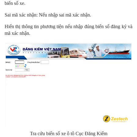
biển số xe.
Sai mã xác nhận: Nếu nhập sai mã xác nhận.
Hiển thị thông tin phương tiện nếu nhập đúng biển số đăng ký và
mã xác nhận.
Tra cứu biển số xe ô tô Cục Đăng Kiểm