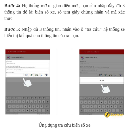
Bước 4:
Hệ thống mở ra giao diện mới, bạn cần nhập đầy đủ 3
thông tin đó là: biển số xe, số tem giấy chứng nhận và mã xác
thực.
Bước 5:
Nhập đủ 3 thông tin, nhấn vào ô “tra cứu” hệ thống sẽ
hiển thị kết quả cho thông tin của xe bạn.
Ứng dụng tra cứu biển số xe