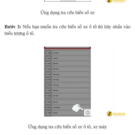
Ứng dụng tra cứu biển số xe
Bước 3:
Nếu bạn muốn tra cứu biển số xe ô tô thì hãy nhấn vào
biểu tượng ô tô.
Ứng dụng tra cứu biển số xe ô tô, xe máy