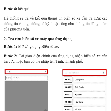
Bước 4:
kết quả
Hệ thống sẽ trả về kết quả thông tin biển số xe cần tra cứu: các
thông tin chung, thông số kỹ thuật cũng như thông tin đăng kiểm
của phương tiện.
2. Tra cứu biển số xe máy qua ứng dụng
Bước 1:
Mở Ứng dụng Biển số xe.
Bước 2:
Tại giao diện chính của ứng dụng nhập biển số xe cần
tra cứu hoặc bạn có thể nhập tên Tỉnh, Thành phố.