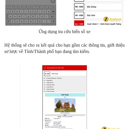
Ứng dụng tra cứu biển số xe
Hệ thống sẽ cho ra kết quả cho bạn gồm các thông tin, giới thiệu
sơ lược về Tỉnh/Thành phố bạn đang tìm kiếm.