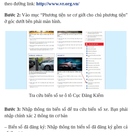
theo đường link:
http://www.vr.org.vn/
Bước 2:
Vào mục “Phương tiện xe cơ giới cho chủ phương tiện”
ở góc dưới bên phải màn hình.
Tra cứu biển số xe ô tô Cục Đăng Kiểm
Bước 3:
Nhập thông tin biển số để tra cứu biển số xe. Bạn phải
nhập chính xác 2 thông tin cơ bản
– Biển số đã đăng ký: Nhập thông tin biển số đã đăng ký gồm cả