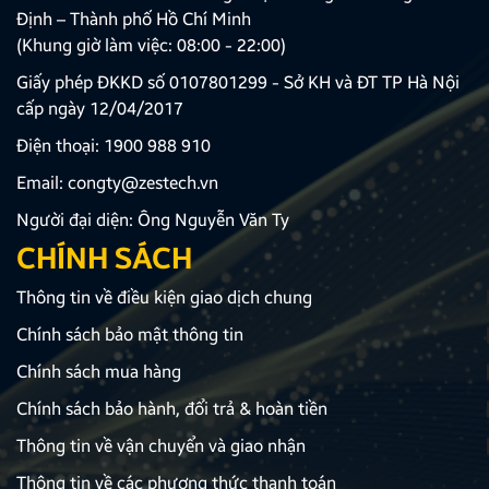
Định – Thành phố Hồ Chí Minh
(Khung giờ làm việc: 08:00 - 22:00)
Giấy phép ĐKKD số 0107801299 - Sở KH và ĐT TP Hà Nội
cấp ngày 12/04/2017
Điện thoại:
1900 988 910
Email:
congty@zestech.vn
Người đại diện: Ông Nguyễn Văn Ty
CHÍNH SÁCH
Thông tin về điều kiện giao dịch chung
Chính sách bảo mật thông tin
Chính sách mua hàng
Chính sách bảo hành, đổi trả & hoàn tiền
Thông tin về vận chuyển và giao nhận
Thông tin về các phương thức thanh toán