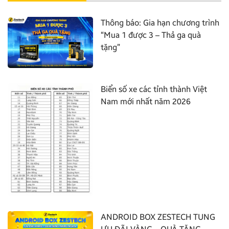
Thông báo: Gia hạn chương trình
“Mua 1 được 3 – Thả ga quà
tặng”
Biển số xe các tỉnh thành Việt
Nam mới nhất năm 2026
ANDROID BOX ZESTECH TUNG