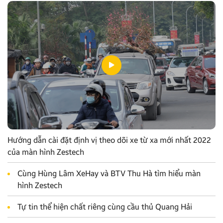
Hướng dẫn cài đặt định vị theo dõi xe từ xa mới nhất 2022
của màn hình Zestech
Cùng Hùng Lâm XeHay và BTV Thu Hà tìm hiểu màn
hình Zestech
Tự tin thể hiện chất riêng cùng cầu thủ Quang Hải