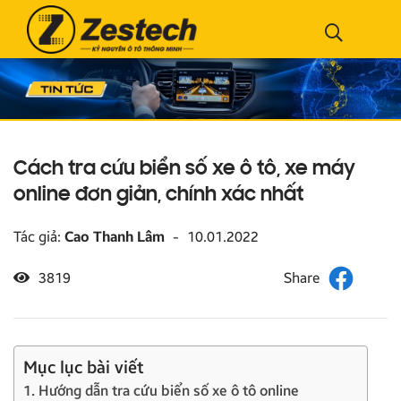
Cách tra cứu biển số xe ô tô, xe máy
online đơn giản, chính xác nhất
Tác giả:
Cao Thanh Lâm
-
10.01.2022
3819
Mục lục bài viết
1. Hướng dẫn tra cứu biển số xe ô tô online