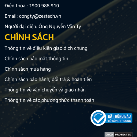
Điện thoại:
1900 988 910
Email:
congty@zestech.vn
Người đại diện: Ông Nguyễn Văn Ty
CHÍNH SÁCH
Thông tin về điều kiện giao dịch chung
Chính sách bảo mật thông tin
Chính sách mua hàng
Chính sách bảo hành, đổi trả & hoàn tiền
Thông tin về vận chuyển và giao nhận
Thông tin về các phương thức thanh toán