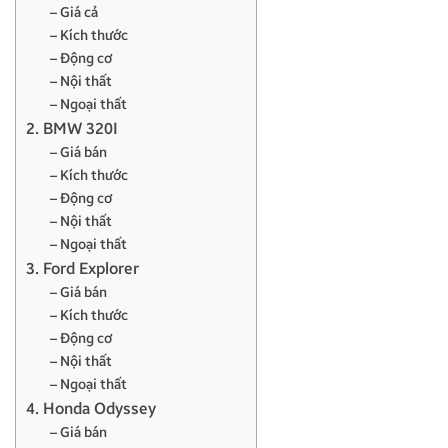
– Giá cả
– Kích thước
– Động cơ
– Nội thất
– Ngoại thất
2. BMW 320I
– Giá bán
– Kích thước
– Động cơ
– Nội thất
– Ngoại thất
3. Ford Explorer
– Giá bán
– Kích thước
– Động cơ
– Nội thất
– Ngoại thất
4. Honda Odyssey
– Giá bán