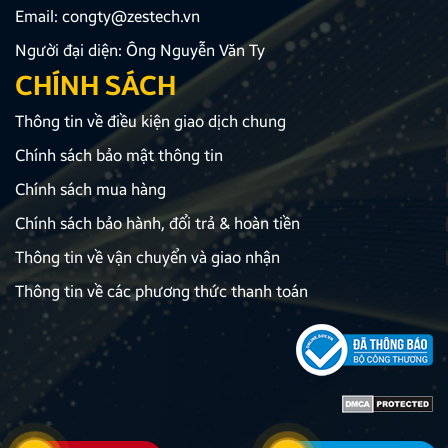
Email:
congty@zestech.vn
Người đại diện: Ông Nguyễn Văn Ty
CHÍNH SÁCH
Thông tin về điều kiện giao dịch chung
Chính sách bảo mật thông tin
Chính sách mua hàng
Chính sách bảo hành, đổi trả & hoàn tiền
Thông tin về vận chuyển và giao nhận
Thông tin về các phương thức thanh toán