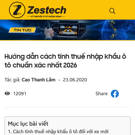
Hướng dẫn cách tính thuế nhập khẩu ô
tô chuẩn xác nhất 2026
Tác giả:
Cao Thanh Lâm
-
23.06.2020
12091
Mục lục bài viết
1. Cách tính thuế nhập khẩu ô tô đối với xe mới