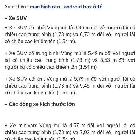
Xem thêm:
man hinh oto
,
android box ô tô
– Xe SUV
+ Xe SUV cỡ nhỏ: Vùng mù là 3,96 m đối với người lái có
chiều cao trung bình (1,73 m) và 6,70 m đối với người lái
có chiều cao khiêm tốn (1,54 m).
+ Xe SUV cỡ trung bình: Vùng mù là 5,49 m đối với người
lái có chiều cao trung bình (1,73 m) và 8,53 m đối với
người lái có chiều cao khiêm tốn (1,54 m).
+ Xe SUV cỡ lớn: Vùng mù là 5,79 m đối với người lái có
chiều cao trung bình (1,73 m) và 9,45 m đối với người lái
có chiều cao khiêm tốn (1,54 m).
– Các dòng xe kích thước lớn
+ Xe minivan: Vùng mù là 4,57 m đối với người lái có
chiều cao trung bình (1,73 m) và 7,92 m đối với người lái
có chiều cao khiêm tốn (1,54 m).