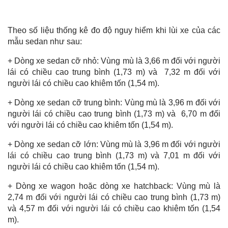
Theo số liệu thống kê đo độ nguy hiểm khi lùi xe của các
mẫu sedan như sau:
+ Dòng xe sedan cỡ nhỏ: Vùng mù là 3,66 m đối với người
lái có chiều cao trung bình (1,73 m) và 7,32 m đối với
người lái có chiều cao khiêm tốn (1,54 m).
+ Dòng xe sedan cỡ trung bình: Vùng mù là 3,96 m đối với
người lái có chiều cao trung bình (1,73 m) và 6,70 m đối
với người lái có chiều cao khiêm tốn (1,54 m).
+ Dòng xe sedan cỡ lớn: Vùng mù là 3,96 m đối với người
lái có chiều cao trung bình (1,73 m) và 7,01 m đối với
người lái có chiều cao khiêm tốn (1,54 m).
+ Dòng xe wagon hoặc dòng xe hatchback: Vùng mù là
2,74 m đối với người lái có chiều cao trung bình (1,73 m)
và 4,57 m đối với người lái có chiều cao khiêm tốn (1,54
m).