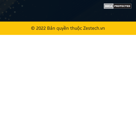
© 2022 Bản quyền thuộc
Zestech.vn