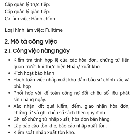
Cấp quản lý trực tiếp:
Cấp quản lý gián tiếp:
Ca làm việc: Hành chính
Loại hình làm việc: Fulltime
2. Mô tả công việc
2.1. Công việc hàng ngày
Kiểm tra tính hợp lệ của các hóa đơn, chứng từ liên
quan trước khi thực hiện Nhập/ xuất kho
Kích hoạt bảo hành
Hạch toán việc nhập xuất kho đảm bảo sự chính xác và
phù hợp
Phối hợp với kế toán công nợ đối chiếu số liệu phát
sinh hàng ngày.
Xác nhận kết quả kiểm, đếm, giao nhận hóa đơn,
chứng từ và ghi chép sổ sách theo quy định.
Ghi sổ chứng từ nhập xuất, hóa đơn bán hàng.
Lập báo cáo tồn kho, báo cáo nhập xuất tồn.
Kiểm soát nhập xuất tồn kho.