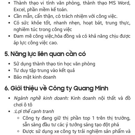
Thành thạo vi tính văn phòng, thành thạo MS Word,
Excel, phần mềm kế toán.
Cần mẫn, cẩn thận, có trách nhiệm với công việc.
Có sức khỏe tốt, nhanh nhẹn, hoạt bát, trung thực,
nghiêm túc trong công việc
Đam mê công việc,hòa đồng và có khả năng chịu được
áp lực công việc cao.
5. Năng lực liên quan cần có
Sử dụng thành thạo tin học văn phòng
Tư duy tập trung vào kết quả
Bảo mật kinh doanh
6. Giới thiệu về Công ty Quang Minh
Ngành nghề kinh doanh:
Kinh doanh nội thất và đồ
chơi ô tô
:Lợi thế cạnh tranh
Công ty đang giữ thị phần top 1 trên thị trường,
sẵn sàng đầu tư các ý tưởng sáng tạo đột phá
Được sử dụng xe công ty trải nghiệm sản phẩm và