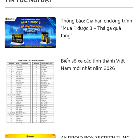
Thông báo: Gia hạn chương trình
“Mua 1 được 3 – Thả ga quà
tặng”
Biển số xe các tỉnh thành Việt
Nam mới nhất năm 2026
ANDROID BOX ZESTECH TUNG