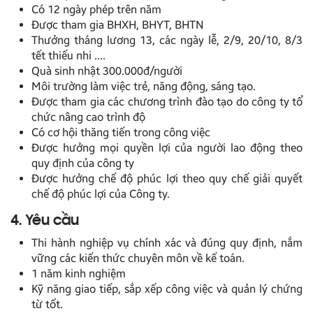
Có 12 ngày phép trên năm
Được tham gia BHXH, BHYT, BHTN
Thưởng tháng lương 13, các ngày lễ, 2/9, 20/10, 8/3
tết thiếu nhi ….
Quà sinh nhật 300.000đ/người
Môi trường làm việc trẻ, năng động, sáng tạo.
Được tham gia các chương trình đào tạo do công ty tổ
chức nâng cao trình độ
Có cơ hội thăng tiến trong công việc
Được hưởng mọi quyền lợi của người lao động theo
quy định của công ty
Được hưởng chế độ phúc lợi theo quy chế giải quyết
chế độ phúc lợi của Công ty.
4. Yêu cầu
Thi hành nghiệp vụ chính xác và đúng quy định, nắm
vững các kiến thức chuyên môn về kế toán.
1 năm kinh nghiệm
Kỹ năng giao tiếp, sắp xếp công việc và quản lý chứng
từ tốt.