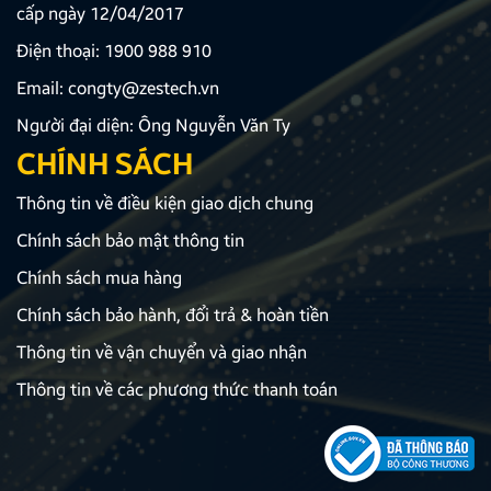
cấp ngày 12/04/2017
Điện thoại:
1900 988 910
Email:
congty@zestech.vn
Người đại diện: Ông Nguyễn Văn Ty
CHÍNH SÁCH
Thông tin về điều kiện giao dịch chung
Chính sách bảo mật thông tin
Chính sách mua hàng
Chính sách bảo hành, đổi trả & hoàn tiền
Thông tin về vận chuyển và giao nhận
Thông tin về các phương thức thanh toán