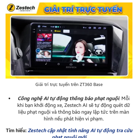
Giải trí trực tuyến trên ZT360 Base
Công nghệ AI tự động thông báo phạt nguội
: Mỗi
khi bạn khởi động xe, Zestech AI sẽ tự động quét dữ
liệu phạt nguội và thông báo ngay lập tức trên màn
hình nếu phát hiện vi phạm.
Tìm hiểu:
Zestech cập nhật tính năng AI tự động tra cứu
phạt nguội mới