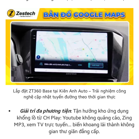
Lắp đặt ZT360 Base tại Kiên Anh Auto – Trải nghiệm công
nghệ cập nhật tuyến đường theo thời gian thực
Giải trí đa phương tiện
: Tận hưởng kho ứng dụng
khổng lồ từ CH Play: Youtube không quảng cáo, Zing
MP3, xem TV trực tuyến… biến khoang lái thành không
gian thư giãn đẳng cấp.