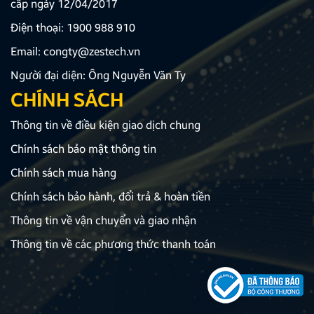
cấp ngày 12/04/2017
Điện thoại:
1900 988 910
Email:
congty@zestech.vn
Người đại diện: Ông Nguyễn Văn Ty
CHÍNH SÁCH
Thông tin về điều kiện giao dịch chung
Chính sách bảo mật thông tin
Chính sách mua hàng
Chính sách bảo hành, đổi trả & hoàn tiền
Thông tin về vận chuyển và giao nhận
Thông tin về các phương thức thanh toán