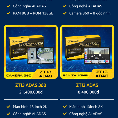
Công nghệ AI ADAS
Công nghệ AI ADAS
RAM 8GB – ROM 128GB
Camera 360 – 8 góc nhìn
ZT13 ADAS 360
ZT13 ADAS
21.400.000
₫
18.400.000
₫
Màn hình 13 inch 2K
Màn hình 13inch 2K
Công nghệ AI ADAS
Công nghệ AI ADAS