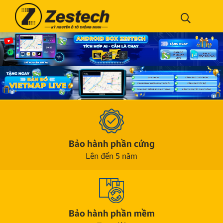
Bảo hành phần cứng
Lên đến 5 năm
Bảo hành phần mềm