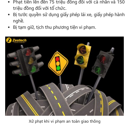
Phạt tiền lên đến 75 triệu đồng đối với cá nhân và 150
triệu đồng đối với tổ chức.
Bị tước quyền sử dụng giấy phép lái xe, giấy phép hành
nghề.
Bị tạm giữ, tịch thu phương tiện vi phạm.
Xử phạt khi vi phạm an toàn giao thông