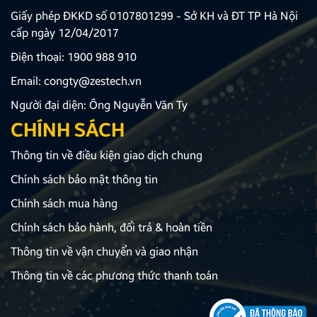
Giấy phép ĐKKD số 0107801299 - Sở KH và ĐT TP Hà Nội
cấp ngày 12/04/2017
Điện thoại:
1900 988 910
Email:
congty@zestech.vn
Người đại diện: Ông Nguyễn Văn Ty
CHÍNH SÁCH
Thông tin về điều kiện giao dịch chung
Chính sách bảo mật thông tin
Chính sách mua hàng
Chính sách bảo hành, đổi trả & hoàn tiền
Thông tin về vận chuyển và giao nhận
Thông tin về các phương thức thanh toán