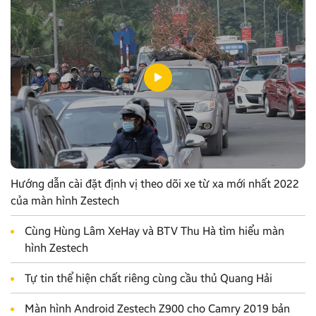
Hướng dẫn cài đặt định vị theo dõi xe từ xa mới nhất 2022
của màn hình Zestech
Cùng Hùng Lâm XeHay và BTV Thu Hà tìm hiểu màn
hình Zestech
Tự tin thể hiện chất riêng cùng cầu thủ Quang Hải
Màn hình Android Zestech Z900 cho Camry 2019 bản