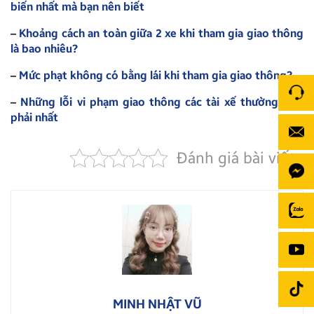
biến nhất mà bạn nên biết
–
Khoảng cách an toàn giữa 2 xe khi tham gia giao thông
là bao nhiêu?
–
Mức phạt không có bằng lái khi tham gia giao thông?
–
Những lỗi vi phạm giao thông các tài xế thường mắc
phải nhất
Đánh giá bài viết
MINH NHẬT VŨ