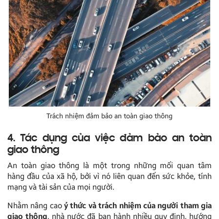
Trách nhiệm đảm bảo an toàn giao thông
4. Tác dụng của việc đảm bảo an toàn
giao thông
An toàn giao thông là một trong những mối quan tâm
hàng đầu của xã hộ, bởi vì nó liên quan đến sức khỏe, tính
mạng và tài sản của mọi người.
Nhằm nâng cao
ý thức và trách nhiệm của người tham gia
giao thông
, nhà nước đã ban hành nhiều quy định, hướng