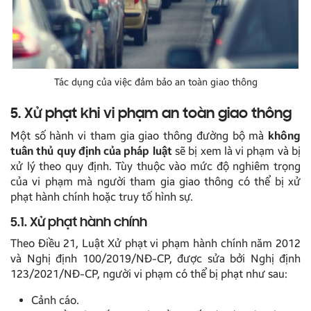
Tác dụng của việc đảm bảo an toàn giao thông
5. Xử phạt khi vi phạm an toàn giao thông
Một số hành vi tham gia giao thông đường bộ mà
không
tuân thủ quy định của pháp luật
sẽ bị xem là vi phạm và bị
xử lý theo quy định. Tùy thuộc vào mức độ nghiêm trọng
của vi phạm mà người tham gia giao thông có thể bị xử
phạt hành chính hoặc truy tố hình sự.
5.1. Xử phạt hành chính
Theo Điều 21, Luật Xử phạt vi phạm hành chính năm 2012
và Nghị định 100/2019/NĐ-CP, được sửa bởi Nghị định
123/2021/NĐ-CP, người vi phạm có thể bị phạt như sau:
Cảnh cáo.