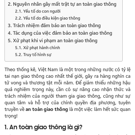
2. Nguyên nhân gây mất trật tự an toàn giao thông
2.1. Yếu tố do con người
2.2. Yếu tố do điều kiện giao thông
3. Trách nhiệm đảm bảo an toàn giao thông
4. Tác dụng của việc đảm bảo an toàn giao thông
5. Xử phạt khi vi phạm an toàn giao thông
5.1. Xử phạt hành chính
5.2. Truy tố hình sự
Theo thống kê, Việt Nam là một trong những nước có tỷ lệ
tai nạn giao thông cao nhất thế giới, gây ra hàng nghìn ca
tử vong và thương tật mỗi năm. Để giảm thiểu những hậu
quả nghiêm trọng này, cần có sự nâng cao nhận thức và
trách nhiệm của người tham gia giao thông, cũng như sự
quan tâm và hỗ trợ của chính quyền địa phương, tuyên
truyền về
an toàn giao thông
là một việc làm hết sức quan
trọng!
1. An toàn giao thông là gì?