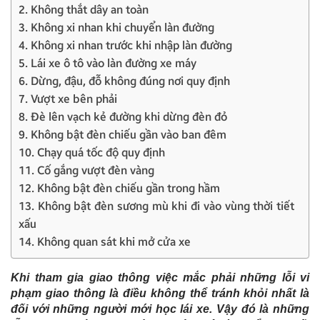
2. Không thắt dây an toàn
3. Không xi nhan khi chuyển làn đường
4. Không xi nhan trước khi nhập làn đường
5. Lái xe ô tô vào làn đường xe máy
6. Dừng, đậu, đỗ không đúng nơi quy định
7. Vượt xe bên phải
8. Đè lên vạch kẻ đường khi dừng đèn đỏ
9. Không bật đèn chiếu gần vào ban đêm
10. Chạy quá tốc độ quy định
11. Cố gắng vượt đèn vàng
12. Không bật đèn chiếu gần trong hầm
13. Không bật đèn sương mù khi đi vào vùng thời tiết
xấu
14. Không quan sát khi mở cửa xe
Khi tham gia giao thông việc mắc phải những lỗi vi
phạm giao thông là điều không thể tránh khỏi nhất là
đối với những người mới học lái xe. Vậy đó là những