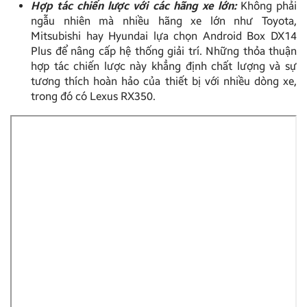
Hợp tác chiến lược với các hãng xe lớn:
Không phải
ngẫu nhiên mà nhiều hãng xe lớn như Toyota,
Mitsubishi hay Hyundai lựa chọn Android Box DX14
Plus để nâng cấp hệ thống giải trí. Những thỏa thuận
hợp tác chiến lược này khẳng định chất lượng và sự
tương thích hoàn hảo của thiết bị với nhiều dòng xe,
trong đó có Lexus RX350.