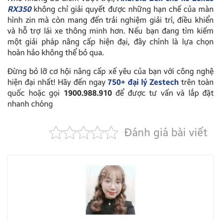
RX350
không chỉ giải quyết được những hạn chế của màn
hình zin mà còn mang đến trải nghiệm giải trí, điều khiển
và hỗ trợ lái xe thông minh hơn. Nếu bạn đang tìm kiếm
một giải pháp nâng cấp hiện đại, đây chính là lựa chọn
hoàn hảo không thể bỏ qua.
Đừng bỏ lỡ cơ hội nâng cấp xế yêu của bạn với công nghệ
hiện đại nhất! Hãy đến ngay
750+ đại lý Zestech
trên toàn
quốc hoặc gọi
1900.988.910
để được tư vấn và lắp đặt
nhanh chóng
Đánh giá bài viết