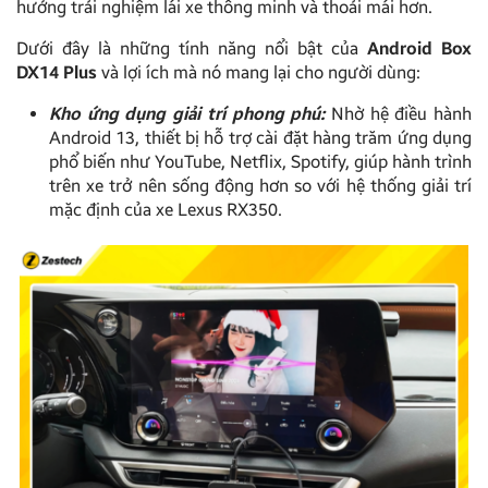
hưởng trải nghiệm lái xe thông minh và thoải mái hơn.
Dưới đây là những tính năng nổi bật của
Android Box
DX14 Plus
và lợi ích mà nó mang lại cho người dùng:
Kho ứng dụng giải trí phong phú:
Nhờ hệ điều hành
Android 13, thiết bị hỗ trợ cài đặt hàng trăm ứng dụng
phổ biến như YouTube, Netflix, Spotify, giúp hành trình
trên xe trở nên sống động hơn so với hệ thống giải trí
mặc định của xe Lexus RX350.