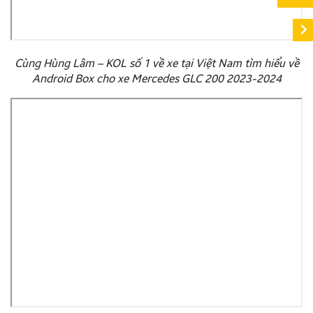
Cùng Hùng Lâm – KOL số 1 về xe tại Việt Nam tìm hiểu về
Android Box cho xe Mercedes GLC 200 2023-2024