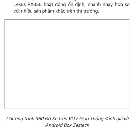
Lexus RX350 hoạt động ổn định, nhanh nhạy hơn so
với nhiều sản phẩm khác trên thị trường.
Chương trình 360 Độ Xe trên VOV Giao Thông đánh giá về
Android Box Zestech