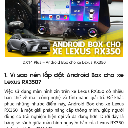
DX14 Plus – Android Box cho xe Lexus RX350
1. Vì sao nên lắp đặt Android Box cho xe
Lexus RX350?
Việc sử dụng màn hình zin trên xe Lexus RX350 có nhiều
hạn chế về mặt công nghệ và tính năng giải trí. Để khắc
phục những nhược điểm này, Android Box cho xe Lexus
RX350 là một giải pháp nâng cấp thông minh, giúp người
dùng có trải nghiệm hiện đại và đa dạng hơn. Dưới đây là
bảng so sánh giữa màn hình nguyên bản của Lexus RX350