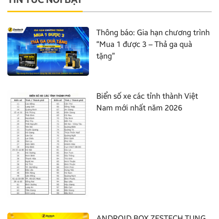
Thông báo: Gia hạn chương trình
“Mua 1 được 3 – Thả ga quà
tặng”
Biển số xe các tỉnh thành Việt
Nam mới nhất năm 2026
ANDROID BOX ZESTECH TUNG