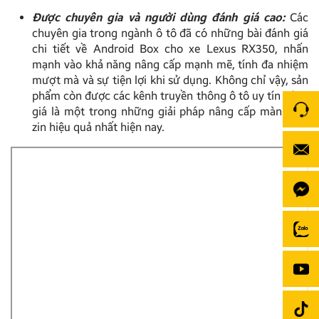
Được chuyên gia và người dùng đánh giá cao:
Các
chuyên gia trong ngành ô tô đã có những bài đánh giá
chi tiết về Android Box cho xe Lexus RX350, nhấn
mạnh vào khả năng nâng cấp mạnh mẽ, tính đa nhiệm
mượt mà và sự tiện lợi khi sử dụng. Không chỉ vậy, sản
phẩm còn được các kênh truyền thông ô tô uy tín đánh
giá là một trong những giải pháp nâng cấp màn hình
zin hiệu quả nhất hiện nay.