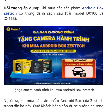
Đối tượng áp dụng:
Khi mua các sản phẩm
Android Box
Zestech
có trong danh sách sau (trừ model DX100 và
DX165):
Tặng Camera hành trình khi mua Android Box Zestech
Ngoài ra, khi mua các sản phẩm Android Box của Zestech
trong dịp hè này, Quý Khách hàng còn được hưởng chương