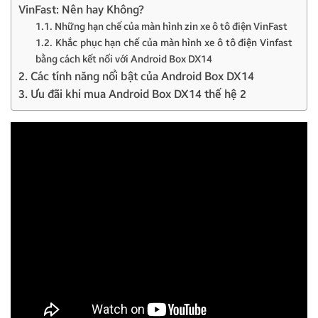
VinFast: Nên hay Không?
1.1. Những hạn chế của màn hình zin xe ô tô điện VinFast
1.2. Khắc phục hạn chế của màn hình xe ô tô điện Vinfast
bằng cách kết nối với Android Box DX14
2. Các tính năng nổi bật của Android Box DX14
3. Ưu đãi khi mua Android Box DX14 thế hệ 2