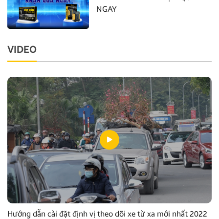
NGAY
VIDEO
Hướng dẫn cài đặt định vị theo dõi xe từ xa mới nhất 2022